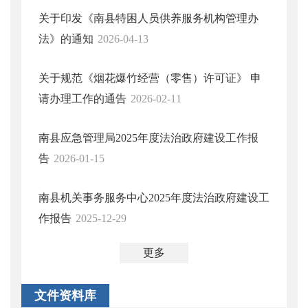
关于印发《南县特困人员供养服务机构管理办
法》的通知
2026-04-13
关于规范《烟花爆竹经营（零售）许可证》 申
请办理工作的通告
2026-02-11
南县应急管理局2025年度法治政府建设工作报
告
2026-01-15
南县机关事务服务中心2025年度法治政府建设工
作报告
2025-12-29
更多
文件资料库