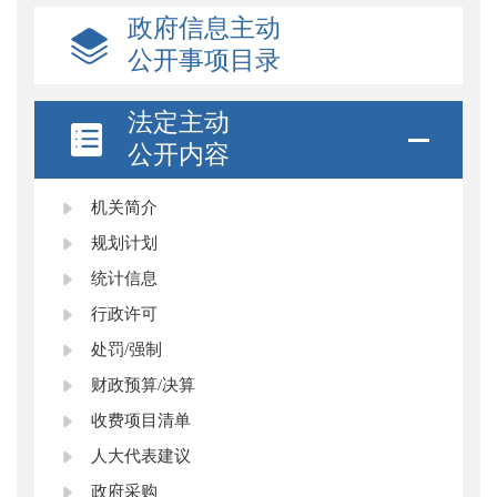
政府信息主动
公开事项目录
法定主动
公开内容
机关简介
规划计划
统计信息
行政许可
处罚/强制
财政预算/决算
收费项目清单
人大代表建议
政府采购