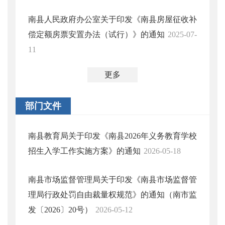
南县人民政府办公室关于印发《南县房屋征收补
偿定额房票安置办法（试行）》的通知
2025-07-
11
更多
部门文件
南县教育局关于印发《南县2026年义务教育学校
招生入学工作实施方案》的通知
2026-05-18
南县市场监督管理局关于印发《南县市场监督管
理局行政处罚自由裁量权规范》的通知（南市监
发〔2026〕20号）
2026-05-12