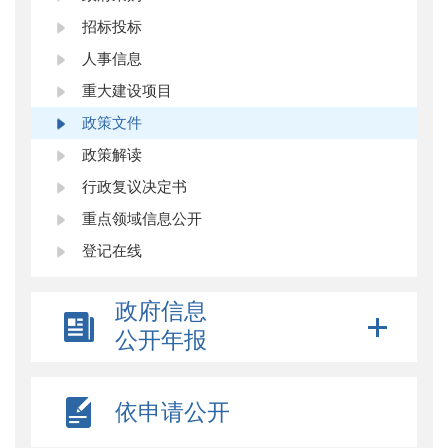
招标投标
人事信息
重大建设项目
政策文件
政策解读
行政复议决定书
重点领域信息公开
登记在线
政府信息
公开年报
依申请公开