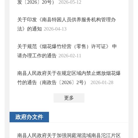
发〔2026〕20号）
2026-05-12
关于印发《南县特困人员供养服务机构管理办
法》的通知
2026-04-13
关于规范《烟花爆竹经营（零售）许可证》 申
请办理工作的通告
2026-02-11
南县人民政府关于在规定区域内禁止燃放烟花爆
竹的通告（南政告〔2026〕2号）
2026-01-28
更多
政府办文件
南县人民政府关于加强洞庭湖流域南县沱江片区