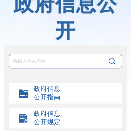
政府信息公
开
政府信息
公开指南
政府信息
公开规定