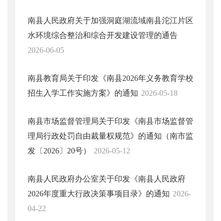
南县人民政府关于加强洞庭湖流域南县沱江片区
水环境综合整治和综合开发建设管理的通告
2026-06-05
南县教育局关于印发《南县2026年义务教育学校
招生入学工作实施方案》的通知
2026-05-18
南县市场监督管理局关于印发《南县市场监督管
理局行政处罚自由裁量权规范》的通知（南市监
发〔2026〕20号）
2026-05-12
南县人民政府办公室关于印发《南县人民政府
2026年度重大行政决策事项目录》的通知
2026-
04-22