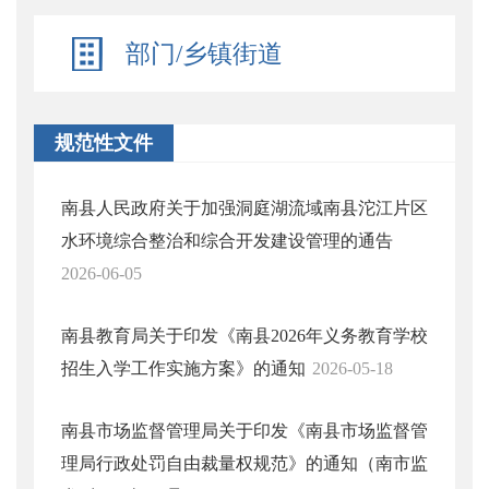
部门/乡镇街道
规范性文件
南县人民政府关于加强洞庭湖流域南县沱江片区
水环境综合整治和综合开发建设管理的通告
2026-06-05
南县教育局关于印发《南县2026年义务教育学校
招生入学工作实施方案》的通知
2026-05-18
南县市场监督管理局关于印发《南县市场监督管
理局行政处罚自由裁量权规范》的通知（南市监