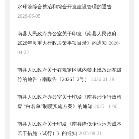
水环境综合整治和综合开发建设管理的通告
2026-06-05
南县人民政府办公室关于印发《南县人民政府
2026年度重大行政决策事项目录》的通知
2026-
04-22
南县人民政府关于在规定区域内禁止燃放烟花爆
竹的通告（南政告〔2026〕2号）
2026-01-28
南县人民政府办公室关于印发《南县涉企行政检
查 “白名单”制度实施方案》的通知
2025-11-06
南县人民政府关于印发《南县降低企业运营成本
若干措施（试行）》的通知
2025-08-21