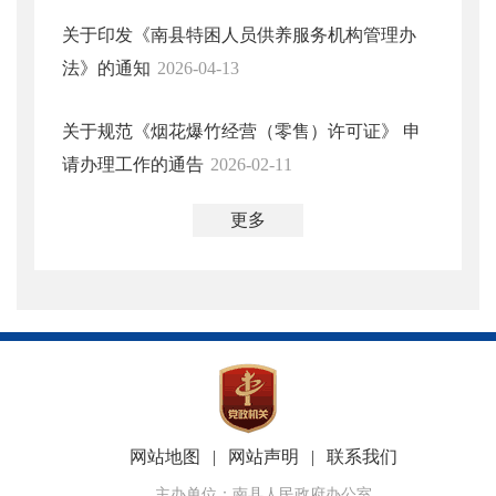
关于印发《南县特困人员供养服务机构管理办
法》的通知
2026-04-13
关于规范《烟花爆竹经营（零售）许可证》 申
请办理工作的通告
2026-02-11
更多
网站地图
|
网站声明
|
联系我们
主办单位：南县人民政府办公室