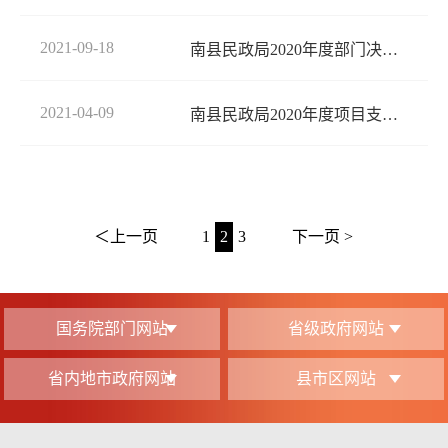
2021-09-18
南县民政局2020年度部门决算公开
2021-04-09
南县民政局2020年度项目支出绩效评价报告
＜上一页
1
2
3
下一页 >
国务院部门网站
省级政府网站
省内地市政府网站
县市区网站