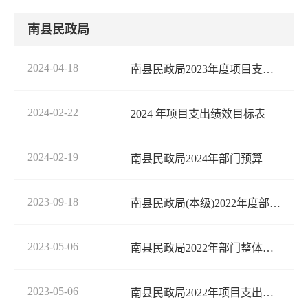
南县民政局
2024-04-18
南县民政局2023年度项目支出 绩效评价报告
2024-02-22
2024 年项目支出绩效目标表
2024-02-19
南县民政局2024年部门预算
2023-09-18
南县民政局(本级)2022年度部门决算公开
2023-05-06
南县民政局2022年部门整体支出绩效自评指标计分表
2023-05-06
南县民政局2022年项目支出绩效自评指标计分表