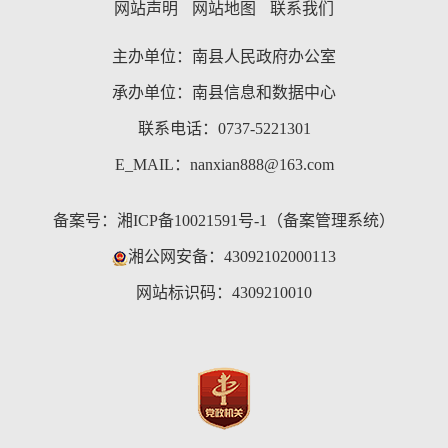
网站声明
网站地图
联系我们
主办单位：南县人民政府办公室
承办单位：南县信息和数据中心
联系电话：0737-5221301
E_MAIL：nanxian888@163.com
备案号：
湘ICP备10021591号-1（备案管理系统）
湘公网安备：43092102000113
网站标识码：4309210010