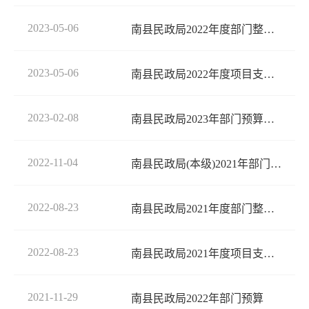
2023-05-06
南县民政局2022年度部门整体支出 绩效评价报告
2023-05-06
南县民政局2022年度项目支出绩效 评价报告
2023-02-08
南县民政局2023年部门预算公开
2022-11-04
南县民政局(本级)2021年部门决算公开说明
2022-08-23
南县民政局2021年度部门整体支出绩效评价报告
2022-08-23
南县民政局2021年度项目支出绩效评价报告
2021-11-29
南县民政局2022年部门预算