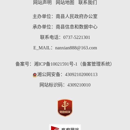
网站声明
网站地图
联系我们
主办单位：南县人民政府办公室
承办单位：南县信息和数据中心
联系电话：0737-5221301
E_MAIL：nanxian888@163.com
备案号：
湘ICP备10021591号-1（备案管理系统）
湘公网安备：43092102000113
网站标识码：4309210010