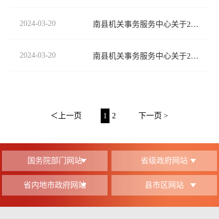
2024-03-20
南县机关事务服务中心关于2023年度机关运行保障项目经费绩效的自评报告
2024-03-20
南县机关事务服务中心关于2023年度预算绩效自评的工作报告
＜上一页
1
2
下一页 >
国务院部门网站
省级政府网站
省内地市政府网站
县市区网站