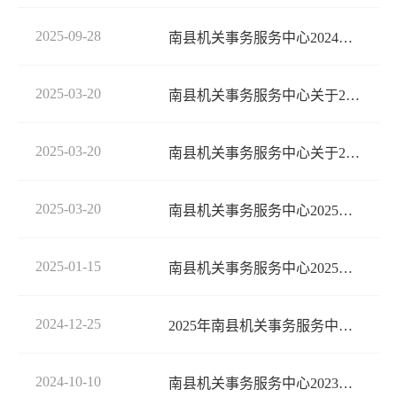
2025-09-28
南县机关事务服务中心2024年度部门决算公开
2025-03-20
南县机关事务服务中心关于2024年度机关运行保障项目经费绩效的自评报告
2025-03-20
南县机关事务服务中心关于2024年度预算绩效自评的工作报告
2025-03-20
南县机关事务服务中心2025年部门项目绩效公开
2025-01-15
南县机关事务服务中心2025年部门预算
2024-12-25
2025年南县机关事务服务中心整体绩效目标申报表
2024-10-10
南县机关事务服务中心2023年度部门决算公开