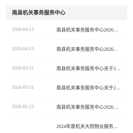
南县机关事务服务中心
2026-04-13
南县机关事务服务中心2026年部门整体绩效目标
2026-04-13
南县机关事务服务中心2026年机关事务管理专项绩效目标
2026-03-31
南县机关事务服务中心关于2025年度预算绩效自评的工作报告
2026-03-31
南县机关事务服务中心关于2025年度机关事务管理专项经费绩效的自评报告
2026-01-23
南县机关事务服务中心2026年部门预算
2024年度机关大院物业服务项目绩效评价报告（湘财苑绩评字〔2025〕1-015号）