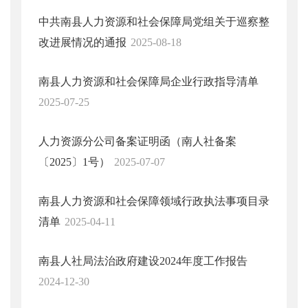
中共南县人力资源和社会保障局党组关于巡察整
改进展情况的通报
2025-08-18
南县人力资源和社会保障局企业行政指导清单
2025-07-25
人力资源分公司备案证明函（南人社备案
〔2025〕1号）
2025-07-07
南县人力资源和社会保障领域行政执法事项目录
清单
2025-04-11
南县人社局法治政府建设2024年度工作报告
2024-12-30