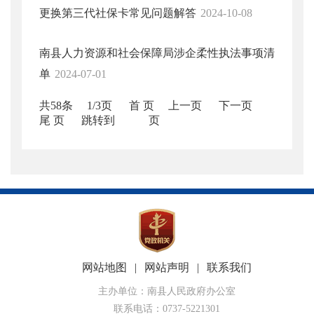
更换第三代社保卡常见问题解答
2024-10-08
南县人力资源和社会保障局涉企柔性执法事项清
单
2024-07-01
共58条
1/3页
首 页
上一页
下一页
尾 页
跳转到
页
网站地图
|
网站声明
|
联系我们
主办单位：南县人民政府办公室
联系电话：0737-5221301