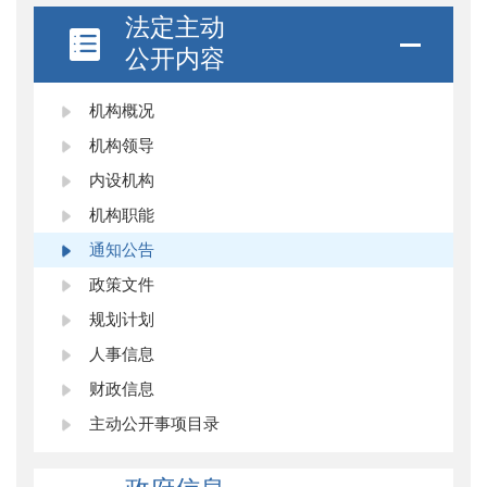
法定主动
公开内容
机构概况
机构领导
内设机构
机构职能
通知公告
政策文件
规划计划
人事信息
财政信息
主动公开事项目录