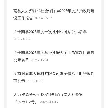
南县人力资源和社会保障局2025年度法治政府建
设工作报告
2025-12-17
关于南县2025年度一次性创业补贴公示名单
2025-10-24
关于南县2025年度县级技能大师工作室项目建设
公示名单
2025-10-24
湖南洞庭海大饲料有限公司准予特殊工时行政许
可公示
2025-10-23
人力资源分公司备案证明函（南人社备案
〔2025〕2号）
2025-09-03