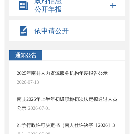
政府信息
公开年报
依申请公开
通知公告
2025年南县人力资源服务机构年度报告公示
2026-07-13
南县2026年上半年初级职称初次认定拟通过人员
公示
2026-07-01
准予行政许可决定书（南人社许决字〔2026〕3