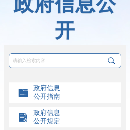
政府信息公
开
政府信息
公开指南
政府信息
公开规定