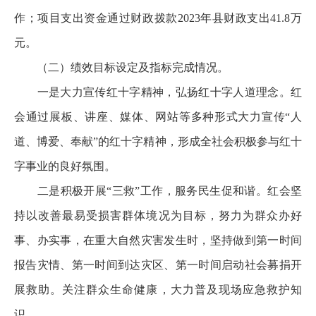
作；项目支出资金通过财政拨款2023年县财政支出41.8万
元。
（二）绩效目标设定及指标完成情况。
一是大力宣传红十字精神，弘扬红十字人道理念。红
会通过展板、讲座、媒体、网站等多种形式大力宣传“人
道、博爱、奉献”的红十字精神，形成全社会积极参与红十
字事业的良好氛围。
二是积极开展“三救”工作，服务民生促和谐。红会坚
持以改善最易受损害群体境况为目标，努力为群众办好
事、办实事，在重大自然灾害发生时，坚持做到第一时间
报告灾情、第一时间到达灾区、第一时间启动社会募捐开
展救助。关注群众生命健康，大力普及现场应急救护知
识。