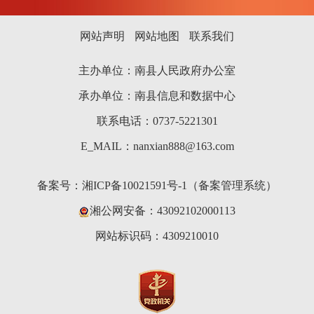
网站声明
网站地图
联系我们
主办单位：南县人民政府办公室
承办单位：南县信息和数据中心
联系电话：0737-5221301
E_MAIL：nanxian888@163.com
备案号：
湘ICP备10021591号-1（备案管理系统）
湘公网安备：43092102000113
网站标识码：4309210010