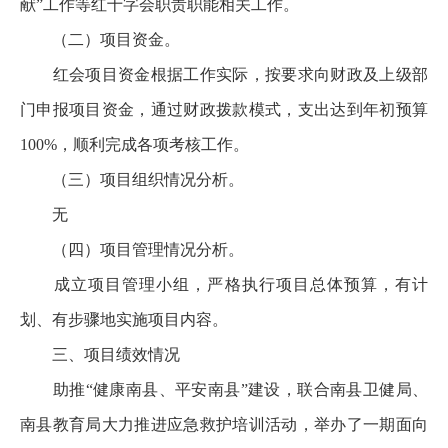
献”工作等红十字会职责职能相关工作。
（二）项目资金。
红会项目资金根据工作实际，按要求向财政及上级部
门申报项目资金，通过财政拨款模式，支出达到年初预算
100%，顺利完成各项考核工作。
（三）项目组织情况分析。
无
（四）项目管理情况分析。
成立项目管理小组，严格执行项目总体预算，有计
划、有步骤地实施项目内容。
三、项目绩效情况
助推“健康南县、平安南县”建设，联合南县卫健局、
南县教育局大力推进应急救护培训活动，举办了一期面向