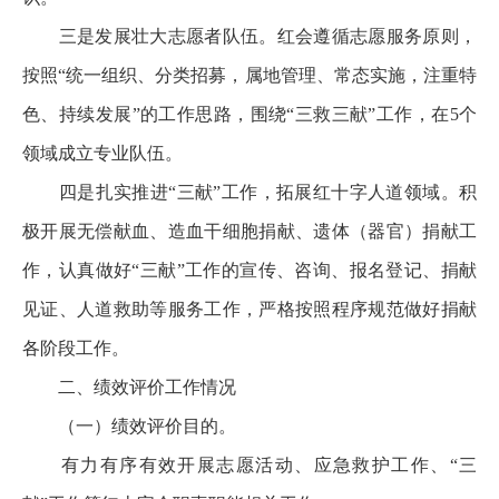
三是发展壮大志愿者队伍。红会遵循志愿服务原则，
按照“统一组织、分类招募，属地管理、常态实施，注重特
色、持续发展”的工作思路，围绕“三救三献”工作，在5个
领域成立专业队伍。
四是扎实推进“三献”工作，拓展红十字人道领域。积
极开展无偿献血、造血干细胞捐献、遗体（器官）捐献工
作，认真做好“三献”工作的宣传、咨询、报名登记、捐献
见证、人道救助等服务工作，严格按照程序规范做好捐献
各阶段工作。
二、绩效评价工作情况
（一）绩效评价目的。
有力有序有效开展志愿活动、应急救护工作、“三