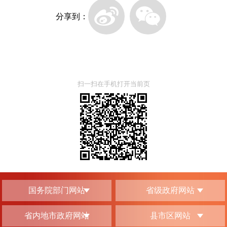
分享到：
扫一扫在手机打开当前页
国务院部门网站
省级政府网站
省内地市政府网站
县市区网站