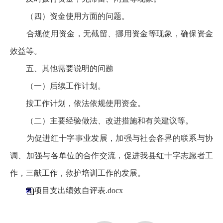
（四）资金使用方面的问题。
合规使用资金，无截留、挪用资金等现象，确保资金
效益等。
五、其他需要说明的问题
（一）后续工作计划。
按工作计划，依法依规使用资金。
（二）主要经验做法、改进措施和有关建议等。
为促进红十字事业发展，加强与社会各界的联系与协
调、加强与各单位的合作交流，促进我县红十字志愿者工
作，三献工作，救护培训工作的发展。
项目支出绩效自评表.docx