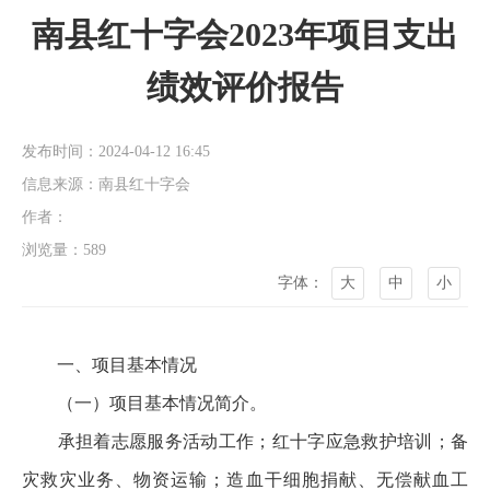
南县红十字会2023年项目支出
绩效评价报告
发布时间：2024-04-12 16:45
信息来源：南县红十字会
作者：
浏览量：
589
字体：
大
中
小
一、项目基本情况
（一）项目基本情况简介。
承担着志愿服务活动工作；红十字应急救护培训；备
灾救灾业务、物资运输；造血干细胞捐献、无偿献血工