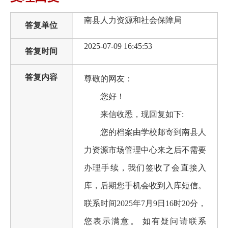
南县人力资源和社会保障局
答复单位
2025-07-09 16:45:53
答复时间
答复内容
尊敬的网友：
您好！
来信收悉，现回复如下:
您的档案由学校邮寄到南县人
力资源市场管理中心来之后不需要
办理手续，我们签收了会直接入
库，后期您手机会收到入库短信。
联系时间2025年7月9日16时20分，
您表示满意。 如有疑问请联系