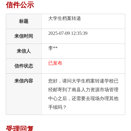
信件公示
大学生档案转递
标题
2025-07-09 12:35:39
来信时间
李**
来信人
已发布
信件状态
来信内容
您好，请问大学生档案转递学校已
经邮寄到了南县人力资源市场管理
中心之后，还需要去现场办理其他
手续吗？
受理回复