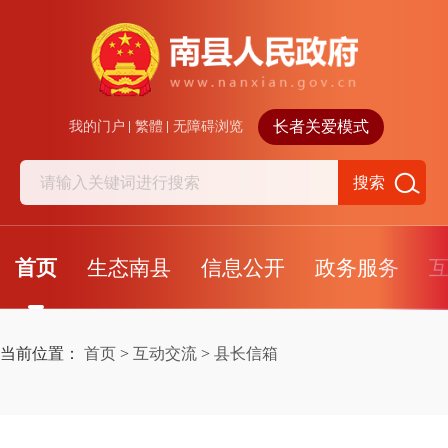
长者关爱模式
我的门户
繁體
无障碍浏览
搜索
首页
生态南县
信息公开
政务服务
当前位置：
首页
>
互动交流
>
县长信箱