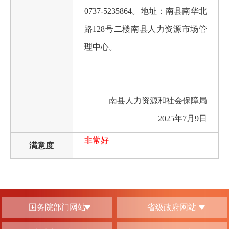
0737-5235864。地址：南县南华北
路128号二楼南县人力资源市场管
理中心。
南县人力资源和社会保障局
2025年7月9日
非常好
满意度
国务院部门网站
省级政府网站