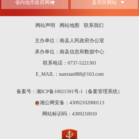
省内地市政府网站
县市区网站
网站声明
网站地图
联系我们
主办单位：南县人民政府办公室
承办单位：南县信息和数据中心
联系电话：0737-5221301
E_MAIL：nanxian888@163.com
备案号：
湘ICP备10021591号-1（备案管理系统）
湘公网安备：43092102000113
网站标识码：4309210010