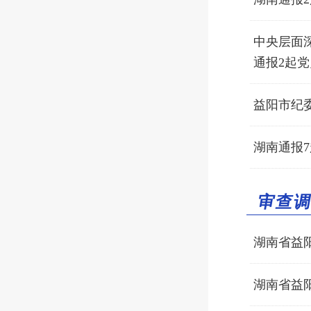
中央层面
通报2起党
益阳市纪委
湖南通报
审查
湖南省益
湖南省益