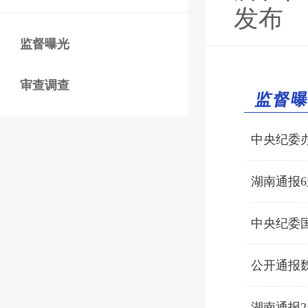
发布
监督曝光
审查调查
监督
中央纪委
湖南通报
中央纪委
公开通报
湖南通报