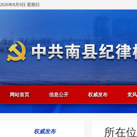
2026年8月9日 星期日
网站首页
信息公开
权威发布
党风
所在
权威发布