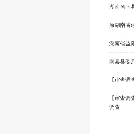
湖南省南
原湖南省
湖南省益
南县县委
【审查调
【审查调
调查