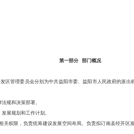
第一部分 部门概况
区管理委员会分别为中共益阳市委、益阳市人民政府的派出机
律法规和决策部署。
发展规划和工作计划。
关权限，负责统筹建设发展空间布局。负责拟订南县经开区发