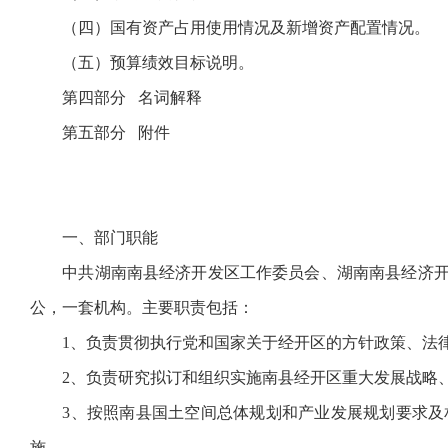
（四）国有资产占用使用情况及新增资产配置情况。
（五）预算绩效目标说明。
第四部分 名词解释
第五部分 附件
一、部门职能
中共湖南南县经济开发区工作委员会、湖南南县经济开发
公，一套机构。主要职责包括：
1、负责贯彻执行党和国家关于经开区的方针政策、法
2、负责研究拟订和组织实施南县经开区重大发展战略、
3、按照南县国土空间总体规划和产业发展规划要求及相
施。