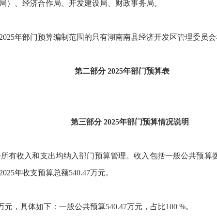
）、经济合作局、开发建设局、财政事务局。
25年部门预算编制范围的只有湖南南县经济开发区管理委员会
第二部分 2025年部门预算表
第三部分 2025年部门预算情况说明
有收入和支出均纳入部门预算管理。收入包括一般公共预算拨
5年收支预算总额540.47万元。
元，具体如下：一般公共预算540.47万元，占比100 %。