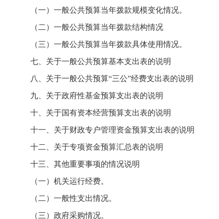
（一）一般公共预算当年拨款规模变化情况。
（二）一般公共预算当年拨款结构情况
（三）一般公共预算当年拨款具体使用情况。
七、关于一般公共预算基本支出表的说明
八、关于一般公共预算“三公”经费支出表的说明
九、关于政府性基金预算支出表的说明
十、关于国有资本经营预算支出表的说明
十一、关于财政专户管理资金预算支出表的说明
十二、关于专项资金预算汇总表的说明
十三、其他重要事项的情况说明
（一）机关运行经费。
（二）一般性支出情况。
（三）政府采购情况。