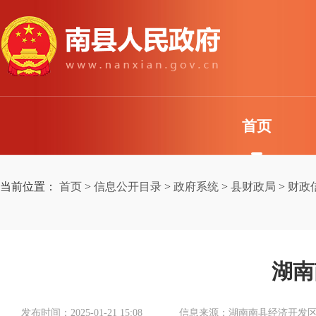
首页
当前位置：
首页
>
信息公开目录
>
政府系统
>
县财政局
>
财政
湖南
发布时间：2025-01-21 15:08
信息来源：湖南南县经济开发