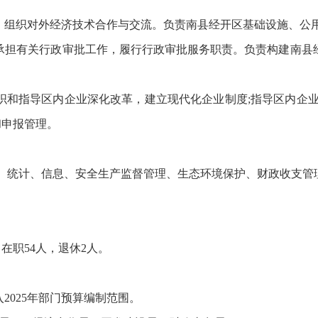
组织对外经济技术合作与交流。负责南县经开区基础设施、公
担有关行政审批工作，履行行政审批服务职责。负责构建南县
和指导区内企业深化改革，建立现代化企业制度;指导区内企业
和申报管理。
、统计、信息、安全生产监督管理、生态环境保护、财政收支管
。
职54人，退休2人。
025年部门预算编制范围。