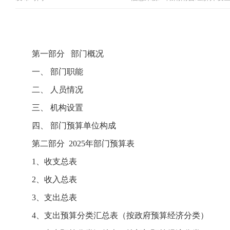
第一部分 部门概况
一、 部门职能
二、 人员情况
三、 机构设置
四、 部门预算单位构成
第二部分 2025年部门预算表
1、收支总表
2、收入总表
3、支出总表
4、支出预算分类汇总表（按政府预算经济分类）