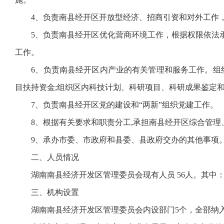
4、负责南县经开区开放型经济、招商引资和对外工作，
5、负责南县经开区优化营商环境工作，根据权限依法承
工作。
6、负责南县经开区内产业的有关管理和服务工作。组织
目扶持资金;组织区内科技计划、科研项目、科研成果鉴定
7、负责南县经开区党的建设和“两新”组织党建工作。
8、根据有关要求和职责分工,承担南县经开区综合管理
9、承办市委、市政府和县委、县政府交办的其他事项
二、人员情况
湖南南县经济开发区管理委员会现有人员 56人。其中：在
三、机构设置
湖南南县经济开发区管理委员会内设部门5个，全部纳入2