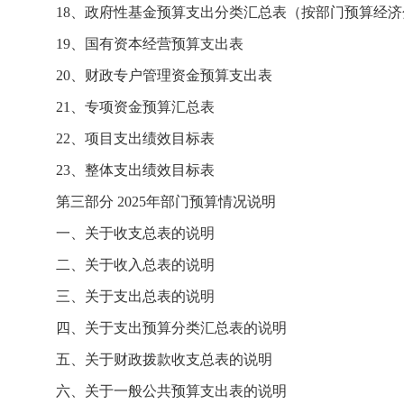
18、政府性基金预算支出分类汇总表（按部门预算经济
19、国有资本经营预算支出表
20、财政专户管理资金预算支出表
21、专项资金预算汇总表
22、项目支出绩效目标表
23、整体支出绩效目标表
第三部分 2025年部门预算情况说明
一、关于收支总表的说明
二、关于收入总表的说明
三、关于支出总表的说明
四、关于支出预算分类汇总表的说明
五、关于财政拨款收支总表的说明
六、关于一般公共预算支出表的说明