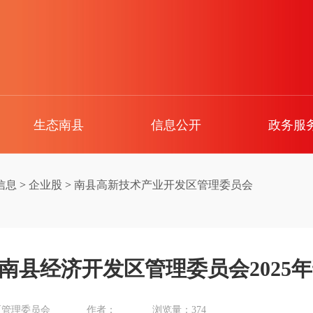
生态南县
信息公开
政务服
信息
>
企业股
>
南县高新技术产业开发区管理委员会
南县经济开发区管理委员会2025
区管理委员会
作者：
浏览量：
374