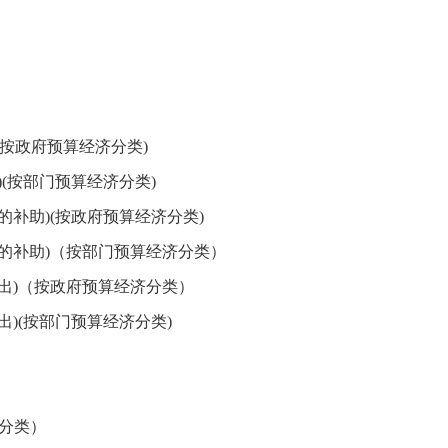
按政府预算经济分类)
(按部门预算经济分类)
补助)(按政府预算经济分类)
的补助)（按部门预算经济分类）
出)（按政府预算经济分类）
)(按部门预算经济分类)
分类）