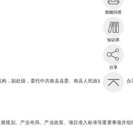
智能问答
知识库
分享
构，副处级，委托中共南县县委、南县人民政府管理，实行合
展规划、产业布局、产业政策、项目准入标准等重要事项并组