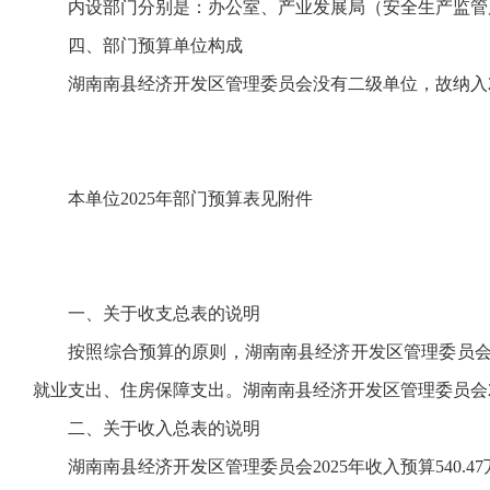
内设部门分别是：办公室、产业发展局（安全生产监管局
四、部门预算单位构成
湖南南县经济开发区管理委员会没有二级单位，故纳入20
本单位2025年部门预算表见附件
一、关于收支总表的说明
按照综合预算的原则，湖南南县经济开发区管理委员会所
就业支出、住房保障支出。湖南南县经济开发区管理委员会202
二、关于收入总表的说明
湖南南县经济开发区管理委员会2025年收入预算540.47万