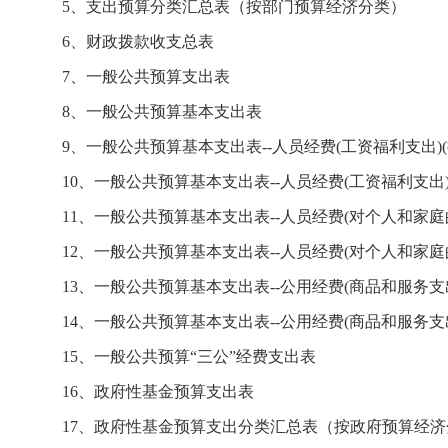
5、支出预算分类汇总表（按部门预算经济分类）
6、财政拨款收支总表
7、一般公共预算支出表
8、一般公共预算基本支出表
9、一般公共预算基本支出表--人员经费(工资福利支出)(
10、一般公共预算基本支出表--人员经费(工资福利支出)
11、一般公共预算基本支出表--人员经费(对个人和家庭的
12、一般公共预算基本支出表--人员经费(对个人和家庭
13、一般公共预算基本支出表--公用经费(商品和服务支
14、一般公共预算基本支出表--公用经费(商品和服务支出
15、一般公共预算“三公”经费支出表
16、政府性基金预算支出表
17、政府性基金预算支出分类汇总表（按政府预算经济