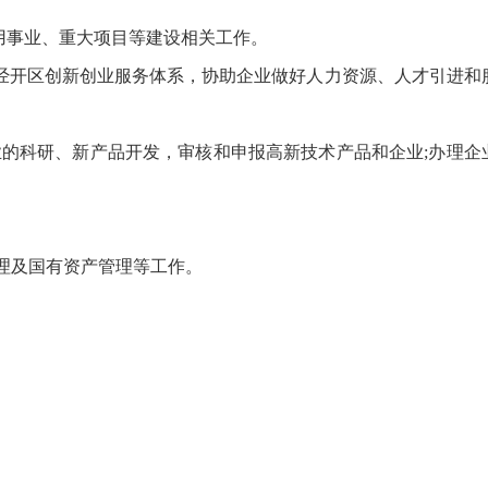
用事业、重大项目等建设相关工作。
经开区创新创业服务体系，协助企业做好人力资源、人才引进和
的科研、新产品开发，审核和申报高新技术产品和企业;办理企
理及国有资产管理等工作。