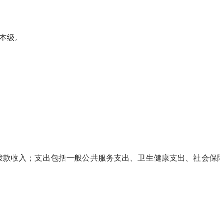
本级。
款收入；支出包括一般公共服务支出、卫生健康支出、社会保