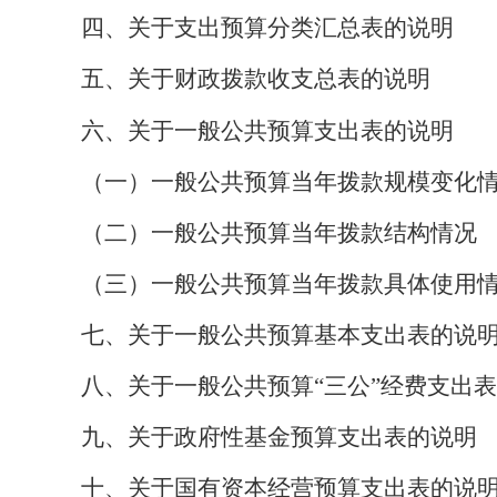
四、关于支出预算分类汇总表
的说明
五、关于财政拨款收支总表的说明
六、关于一般公共预算支出表的说明
（一）一般公共预算当年拨款规模变化
（二）一般公共预算当年拨款结构情况
（三）一般公共预算当年拨款具体使用
七、关于一般公共预算基本支出表的说
八、关于一般公共预算
“
三公
”
经费支出表
九、关于政府性基金预算支出表的说明
十、关于国有资本经营预算支出表的说