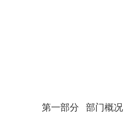
第一部分
部门概况