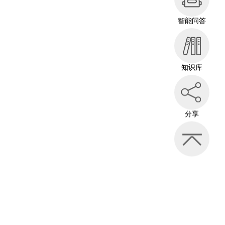
智能问答
知识库
分享