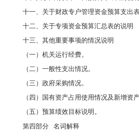
十一、关于财政专户管理资金预算支出
十二、关于专项资金预算汇总表的说明
十三、其他重要事项的情况说明
（一）机关运行经费。
（二）一般性支出情况。
（三）政府采购情况。
（四）国有资产占用使用情况及新增资
（五）预算绩效目标说明
。
第四部分
名词解释