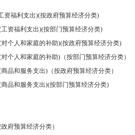
工资福利支出
)(
按政府预算经济分类
)
(
工资福利支出
)(
按部门预算经济分类
)
(
对个人和家庭的补助
)(
按政府预算经济分类
)
(
对个人和家庭的补助
)
（按部门预算经济分类）
(
商品和服务支出
)
（按政府预算经济分类）
(
商品和服务支出
)(
按部门预算经济分类
)
按政府预算经济分类）