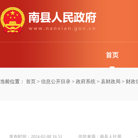
首页
当前位置：
首页
>
信息公开目录
>
政府系统
>
县财政局
>
财政
发布时间：2024-02-08 16:51
信息来源：南县人社局