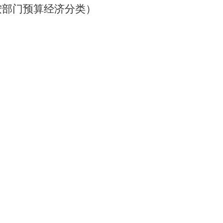
按部门预算经济分类）