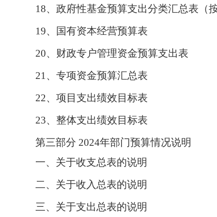
18
、
政府性基金预算支出分类汇总表（
19
、
国有资本经营预算表
20
、
财政专户管理资金预算支出表
21
、
专项资金预算汇总表
22
、
项目支出绩效目标表
23
、
整体支出绩效目标表
第三部分
202
4
年部门预算情况说明
一、
关于收支总表的说明
二、关于收入总表的说明
三、关于支出总表的说明