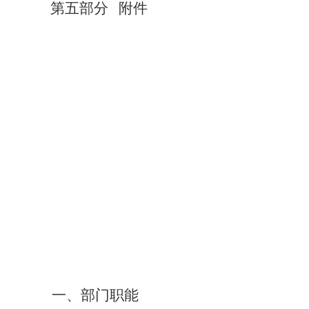
第五部分
附件
一、部门职能