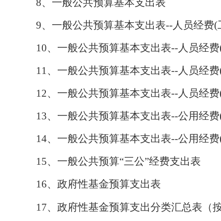
8
、
一般公共预算基本支出表
9
、
一般公共预算基本支出表
--
人员经费
(
10
、
一般公共预算基本支出表
--
人员经费
11
、
一般公共预算基本支出表
--
人员经费
12
、
一般公共预算基本支出表
--
人员经费
13
、
一般公共预算基本支出表
--
公用经费
14
、
一般公共预算基本支出表
--
公用经费
15
、
一般公共预算
“
三公
”
经费支出表
16
、
政府性基金预算支出表
17
、
政府性基金预算支出分类汇总表（