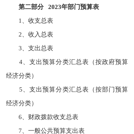
第二部分 2023年部门预算表
1、收支总表
2、收入总表
3、支出总表
4、支出预算分类汇总表（按政府预算
经济分类）
5、支出预算分类汇总表（按部门预算
经济分类）
6、财政拨款收支总表
7、一般公共预算支出表