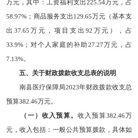
万元，其中：工资福利支出225.54万元，占
58.97%；商品服务支出129.65万元（基本支
出37.65万元，项目支出92万元），占
33.9%；对个人家庭的补助27.27万元，占
7.13%。
五、关于财政拨款收支总表的说明
南县医疗保障局2023年财政拨款收支总
预算382.46万元。
（一）收入预算。
收入预算382.46万
元，收入包括：一般公共预算拨款，具体如