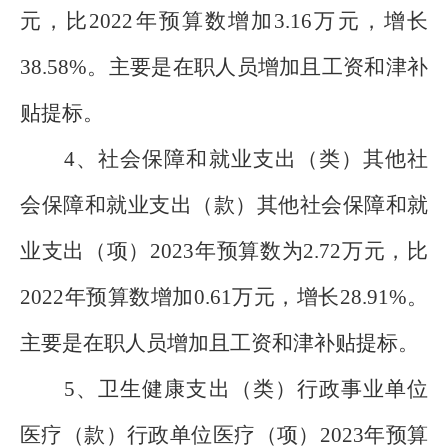
元，比2022年预算数增加3.16万元，增长
38.58%。主要是在职人员增加且工资和津补
贴提标。
4、社会保障和就业支出（类）其他社
会保障和就业支出（款）其他社会保障和就
业支出（项）2023年预算数为2.72万元，比
2022年预算数增加0.61万元，增长28.91%。
主要是在职人员增加且工资和津补贴提标。
5、卫生健康支出（类）行政事业单位
医疗（款）行政单位医疗（项）2023年预算