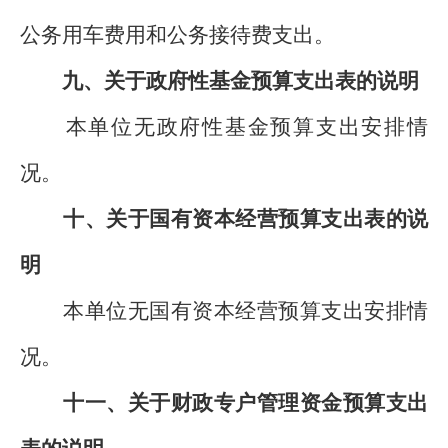
公务用车费用和公务接待费支出。
九、关于政府性基金预算支出表的说明
本单位无政府性基金预算支出安排情
况。
十、关于国有资本经营预算支出表的说
明
本单位无国有资本经营预算支出安排情
况。
十一、关于财政专户管理资金预算支出