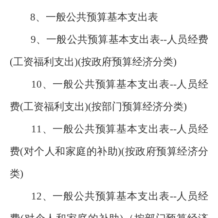
8、一般公共预算基本支出表
9、一般公共预算基本支出表--人员经费
(工资福利支出)(按政府预算经济分类)
10、一般公共预算基本支出表--人员经
费(工资福利支出)(按部门预算经济分类)
11、一般公共预算基本支出表--人员经
费(对个人和家庭的补助)(按政府预算经济分
类)
12、一般公共预算基本支出表--人员经