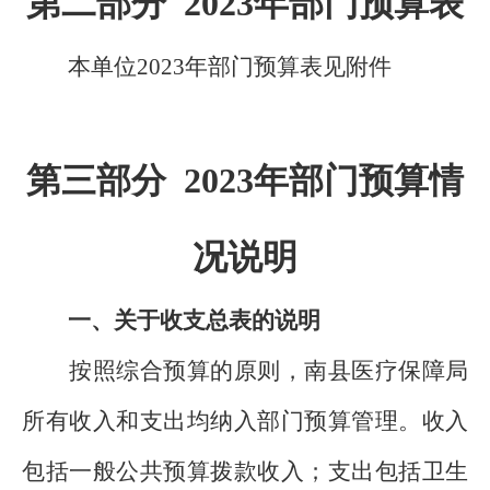
第二部分 2023年部门预算表
本单位2023年部门预算表见附件
第三部分 2023年部门预算情
况说明
一、关于收支总表的说明
按照综合预算的原则，南县医疗保障局
所有收入和支出均纳入部门预算管理。收入
包括一般公共预算拨款收入；支出包括卫生