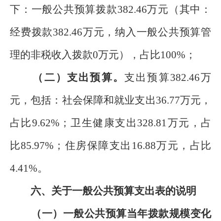
下：一般公共预算拨款382.46万元（其中：
经费拨款382.46万元，纳入一般公共预算管
理的非税收入拨款0万元），占比100%；
（二）支出预算。
支出预算382.46万
元，包括：社会保障和就业支出36.77万元，
占比9.62%；卫生健康支出328.81万元，占
比85.97%；住房保障支出16.88万元，占比
4.41%。
六、关于一般公共预算支出表的说明
（一）一般公共预算当年拨款规模变化