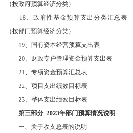
（按政府预算经济分类）
18、政府性基金预算支出分类汇总表
（按部门预算经济分类）
19、国有资本经营预算支出表
20、财政专户管理资金预算支出表
21、专项资金预算汇总表
22、项目支出绩效目标表
23、整体支出绩效目标表
第三部分 2023年部门预算情况说明
一、关于收支总表的说明