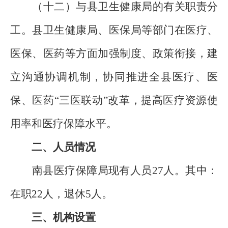
（十二）与县卫生健康局的有关职责分
工。县卫生健康局、医保局等部门在医疗、
医保、医药等方面加强制度、政策衔接，建
立沟通协调机制，协同推进全县医疗、医
保、医药“三医联动”改革，提高医疗资源使
用率和医疗保障水平。
二、人员情况
南县医疗保障局现有人员27人。其中：
在职22人，退休5人。
三、机构设置