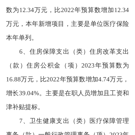
数为12.34万元，比2022年预算数增加12.34
万元，本年新增项目，主要是单位医疗保险
本年单列。
6、住房保障支出（类）住房改革支出
（款）住房公积金（项）2023年预算数为
16.88万元，比2022年预算数增加4.74万元，
增长39.04%。主要是在职人员增加且工资和
津补贴提标。
7、卫生健康支出（类）医疗保障管理
事务（款）一般行政管理事务（项）2023年