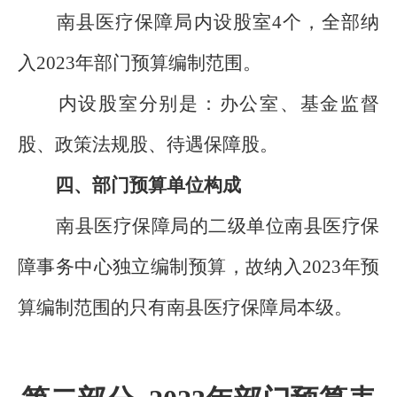
南县医疗保障局内设股室4个，全部纳
入2023年部门预算编制范围。
内设股室分别是：办公室、基金监督
股、政策法规股、待遇保障股。
四、部门预算单位构成
南县医疗保障局的二级单位南县医疗保
障事务中心独立编制预算，故纳入2023年预
算编制范围的只有南县医疗保障局本级。