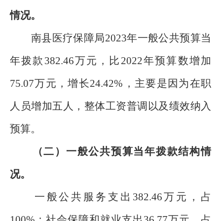
情况。
南县医疗保障局2023年一般公共预算当
年拨款382.46万元，比2022年预算数增加
75.07万元，增长24.42%，主要是因为在职
人员增加五人，整体工资普调以及绩效纳入
预算。
（二）一般公共预算当年拨款结构情
况。
一般公共服务支出382.46万元，占
100%；社会保障和就业支出36.77万元，占