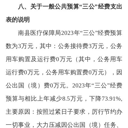
八、关于一般公共预算“三公”经费支出
表的说明
南县医疗保障局2023年“三公”经费预算
数为3万元，其中：公务接待费3万元，公务
用车购置及运行费0万元（其中，公务用车
运行费0万元，公务用车购置费0万元），因
公出国（境）费0万元。2023年“三公”经费
预算与相比上年减少8.5万元，下降73.91%,
主要原因：按照过紧日子要求，厉行节约办
一切事业，大力压减因公出国（境）任务、