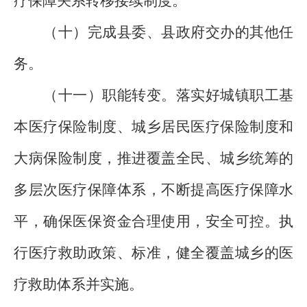
疗保障关系转移接续制度。
（十）完成县委、县政府交办的其他任
务。
（十一）职能转变。落实好城镇职工基
本医疗保险制度、城乡居民医疗保险制度和
大病保险制度，推进覆盖全民、城乡统筹的
多层次医疗保障体系，不断提高医疗保障水
平，确保医保资金合理使用，安全可控。执
行医疗救助政策、标准，健全覆盖城乡的医
疗救助体系并实施。