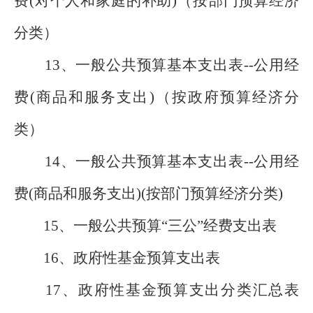
费(对个人和家庭的补助)（按部门预算经济
分类）
13、一般公共预算基本支出表--公用经
费(商品和服务支出)（按政府预算经济分
类）
14、一般公共预算基本支出表--公用经
费(商品和服务支出)(按部门预算经济分类)
15、一般公共预算“三公”经费支出表
16、政府性基金预算支出表
17、政府性基金预算支出分类汇总表