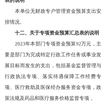
表的说明
本单位无财政专户管理资金预算支出安
排情况。
十二、关于专项资金预算汇总表的说明
2023年本部门专项资金预算92万元，主
要是部门为完成特定行政工作任务或事业发
展目标而发生的支出，包括基金监督管理与
行政执法专项、落实待遇保障工作经费专
项、医疗救助及医保经办服务资金专项，政
策法规及药品和医疗服务价格监督专项，