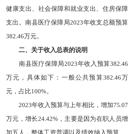
健康支出、社会保障和就业支出、住房保障
支出。南县医疗保障局2023年收支总额预算
382.46万元。
二、关于收入总表的说明
南县医疗保障局2023年收入预算382.46
万元，具体如下：一般公共预算382.46万
元，占比100%。
2023年收入预算与上年相比，增加75.07
万元，增长24.42%，主要是因为在职人员增
加五人，整体工资普调以及绩效纳入预算。