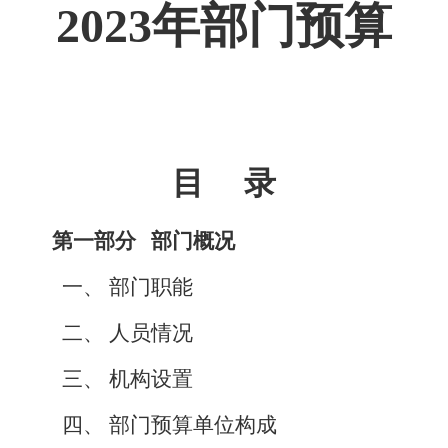
2023年部门预算
目 录
第一部分 部门概况
一、 部门职能
二、 人员情况
三、 机构设置
四、 部门预算单位构成