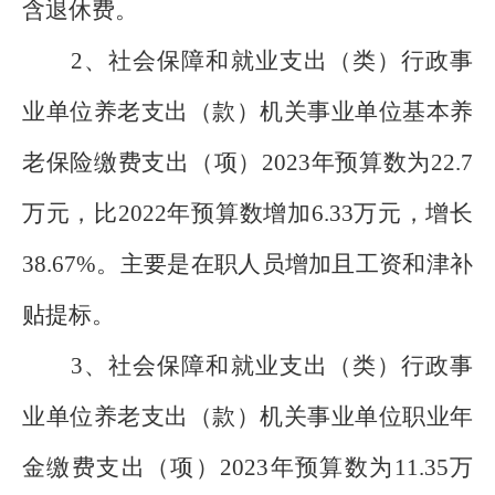
含退休费。
2、社会保障和就业支出（类）行政事
业单位养老支出（款）机关事业单位基本养
老保险缴费支出（项）2023年预算数为22.7
万元，比2022年预算数增加6.33万元，增长
38.67%。主要是在职人员增加且工资和津补
贴提标。
3、社会保障和就业支出（类）行政事
业单位养老支出（款）机关事业单位职业年
金缴费支出（项）2023年预算数为11.35万