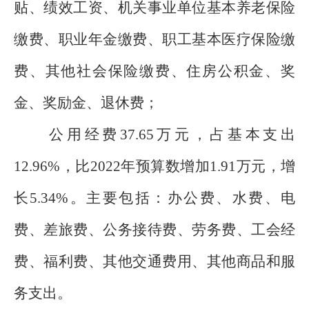
贴、绩效工资、机关事业单位基本养老保险
缴费、职业年金缴费、职工基本医疗保险缴
费、其他社会保险缴费、住房公积金、奖
金、奖励金、退休费；
公用经费37.65万元，占基本支出
12.96%，比2022年预算数增加1.91万元，增
长5.34%。主要包括：办公费、水费、电
费、差旅费、公务接待费、劳务费、工会经
费、福利费、其他交通费用、其他商品和服
务支出。