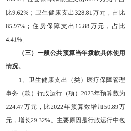
比9.62%；卫生健康支出328.81万元，占比
85.97%；住房保障支出16.88万元，占比
4.41%。
（三）一般公共预算当年拨款具体使用
情况。
1、卫生健康支出（类）医疗保障管理
事务（款）行政运行（项）2023年预算数为
224.47万元，比2022年预算数增加50.89万
元，增长29.32%。主要原因是行政运行中包