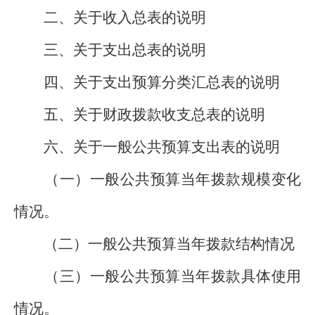
二、关于收入总表的说明
三、关于支出总表的说明
四、关于支出预算分类汇总表的说明
五、关于财政拨款收支总表的说明
六、关于一般公共预算支出表的说明
（一）一般公共预算当年拨款规模变化
情况。
（二）一般公共预算当年拨款结构情况
（三）一般公共预算当年拨款具体使用
情况。