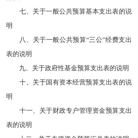
七、关于一般公共预算基本支出表的说
明
八、关于一般公共预算“三公”经费支出
表的说明
九、关于政府性基金预算支出表的说明
十、关于国有资本经营预算支出表的说
明
十一、关于财政专户管理资金预算支出
表的说明