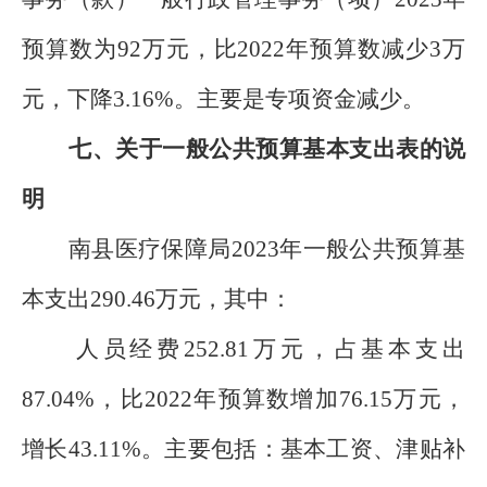
预算数为92万元，比2022年预算数减少3万
元，下降3.16%。主要是专项资金减少。
七、关于一般公共预算基本支出表的说
明
南县医疗保障局2023年一般公共预算基
本支出290.46万元，其中：
人员经费252.81万元，占基本支出
87.04%，比2022年预算数增加76.15万元，
增长43.11%。主要包括：基本工资、津贴补