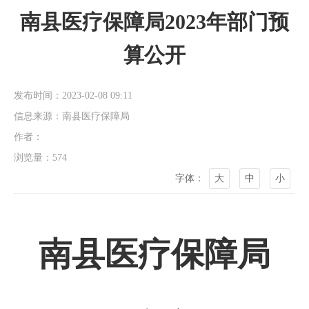
南县医疗保障局2023年部门预
算公开
发布时间：2023-02-08 09:11
信息来源：南县医疗保障局
作者：
浏览量：
574
字体：
大
中
小
南县医疗保障局