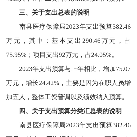
三、关于支出总表的说明
南县医疗保障局2023年支出预算382.46
万元，其中：基本支出290.46万元，占
75.95%；项目支出92万元，占24.05%。
2023年支出预算与上年相比，增加75.07
万元，增长24.42%，主要是因为在职人员增
加五人，整体工资普调以及绩效纳入预算。
四、关于支出预算分类汇总表的说明
南县医疗保障局2023年支出预算382.46