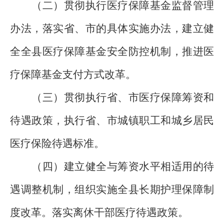
（二）贯彻执行医疗保障基金监督管理
办法，落实省、市的具体实施办法，建立健
全全县医疗保障基金安全防控机制，推进医
疗保障基金支付方式改革。
（三）贯彻执行省、市医疗保障筹资和
待遇政策，执行省、市城镇职工和城乡居民
医疗保险待遇标准。
（四）建立健全与筹资水平相适用的待
遇调整机制，组织实施全县长期护理保障制
度改革。落实离休干部医疗待遇政策。