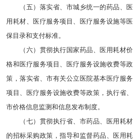
（五）落实省、市城乡统一的药品、医
用耗材、医疗服务项目、医疗服务设施等医
保目录和支付标准。
（六）贯彻执行国家药品、医用耗材价
格和医疗服务项目、医疗服务设施收费等政
策，落实省、市有关公立医院基本医疗服务
项目、医疗服务设施收费等政策，执行省、
市价格信息监测和信息发布制度。
（七）贯彻执行省、市药品、医用耗材
的招标采购政策，指导和监督药品、医用耗