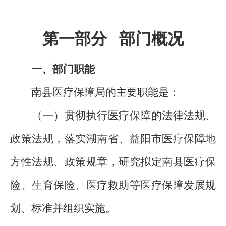
第一部分 部门概况
一、部门职能
南县医疗保障局的主要职能是：
（一）贯彻执行医疗保障的法律法规、
政策法规，落实湖南省、益阳市医疗保障地
方性法规、政策规章，研究拟定南县医疗保
险、生育保险、医疗救助等医疗保障发展规
划、标准并组织实施。