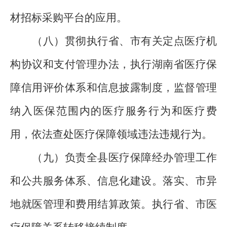
材招标采购平台的应用。
（八）贯彻执行省、市有关定点医疗机
构协议和支付管理办法，执行湖南省医疗保
障信用评价体系和信息披露制度，监督管理
纳入医保范围内的医疗服务行为和医疗费
用，依法查处医疗保障领域违法违规行为。
（九）负责全县医疗保障经办管理工作
和公共服务体系、信息化建设。落实、市异
地就医管理和费用结算政策。执行省、市医