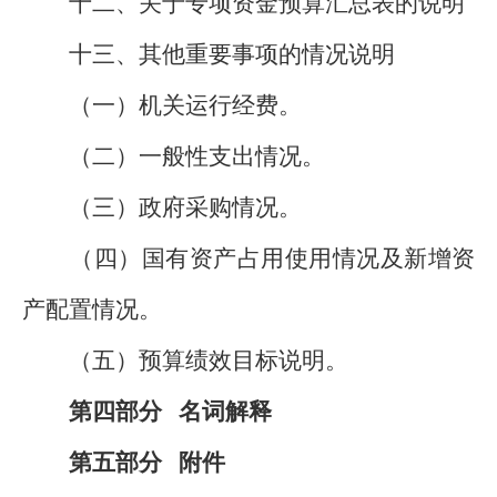
十二、关于专项资金预算汇总表的说明
十三、其他重要事项的情况说明
（一）机关运行经费。
（二）一般性支出情况。
（三）政府采购情况。
（四）国有资产占用使用情况及新增资
产配置情况。
（五）预算绩效目标说明。
第四部分 名词解释
第五部分 附件