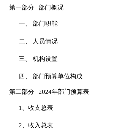
第一部分
部门概况
一、
部门职能
二、
人员情况
三、
机构设置
四、
部门预算单位构成
第二部分
202
4
年部门预算表
1
、收支总表
2
、收入总表