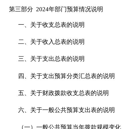
第三部分
202
4
年部门预算情况说明
一、
关于收支总表的说明
二、关于收入总表的说明
三、关于支出总表的说明
四、关于支出预算分类汇总表的说明
五、关于财政拨款收支总表的说明
六、关于一般公共预算支出表的说明
（一）一般公共预算当年拨款规模变化