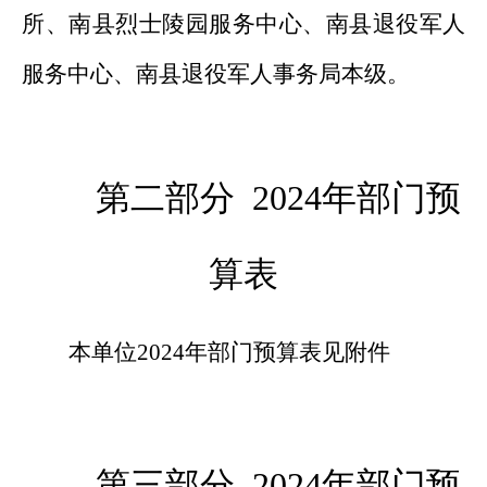
所、南县烈士陵园服务中心、南县退役军人
服务中心
、
南县退役军人事务
局本级。
第二部分
202
4
年部门预
算表
本单位
2024年部门预算表见附件
第三部分
202
4
年部门预