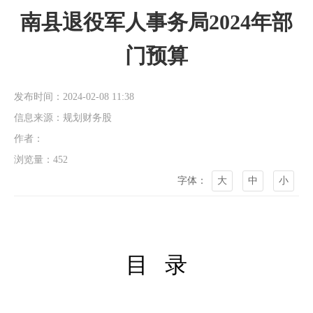
南县退役军人事务局2024年部
门预算
发布时间：2024-02-08 11:38
信息来源：规划财务股
作者：
浏览量：
452
字体：
大
中
小
目
录