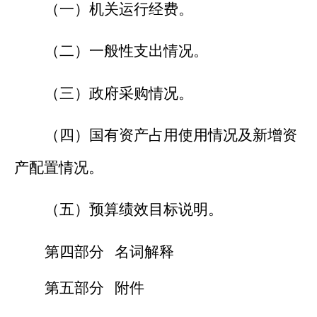
（一）机关运行经费。
（二）一般性支出情况。
（三）政府采购情况。
（四）国有资产占用使用情况及新增资
产配置情况。
（五）预算绩效目标说明
。
第四部分
名词解释
第五部分
附件