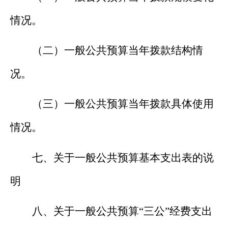
情况。
（二）一般公共预算当年拨款结构情
况
。
（三）一般公共预算当年拨款具体使用
情况。
七、关于一般公共预算基本支出表的说
明
八、关于一般公共预算
“
三公
”
经费支出