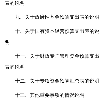
表的说明
九、关于政府性基金预算支出表的说明
十、关于国有资本经营预算支出表的说
明
十一、关于财政专户管理资金预算支出
表的说明
十二、关于专项资金预算汇总表的说明
十三、其他重要事项的情况说明