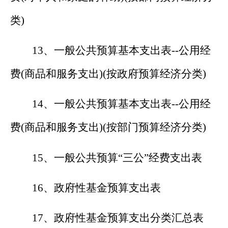
类
)
1
3
、一般公共预算基本支出表
--
公用经
费
(
商品和服务支出
)(
按政府预算经济分类
)
1
4
、一般公共预算基本支出表
--
公用经
费
(
商品和服务支出
)(
按部门预算经济分类
)
1
5
、一般公共预算
“
三公
”
经费支出表
1
6
、政府性基金预算支出表
1
7
、政府性基金预算支出分类汇总表