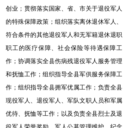
创业；贯彻落实国家、省、市关于退役军人
的特殊保障政策；组织落实离休退休军人、
符合条件的其他退役军人和无军籍退休退职
职工的医疗保障、社会保险等待遇保障工
作；协调落实全县伤病残退役军人服务管理
和抚恤工作；组织指导全县军供服务保障工
作；组织指导全县拥军优属工作；负责全县
现役军人、退役军人、军队文职人员和军属
优待、抚恤等工作；以及负责全县烈士及退
役军人荣誉奖励、军人公墓管理维护、纪念