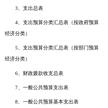
3
、支出总表
4
、支出预算分类汇总表（按政府预算
经济分类）
5
、支出预算分类汇总表（按部门预算
经济分类）
6
、财政拨款收支总表
7
、一般公共预算支出表
8
、一般公共预算基本支出表