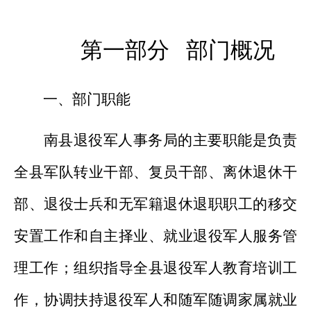
第一部分
部门概况
一、部门职能
南县退役军人事务
局的主要职能是
负责
全县军队转业干部、复员干部、离休退休干
部、退役士兵和无军籍退休退职职工的移交
安置工作和自主择业、就业退役军人服务管
理工作；组织指导全县退役军人教育培训工
作，协调扶持退役军人和随军随调家属就业