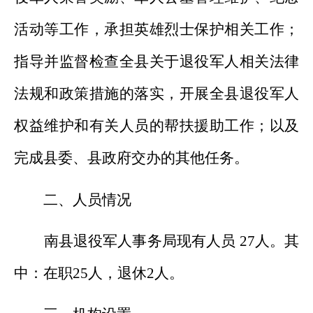
活动等工作，承担英雄烈士保护相关工作；
指导并监督检查全县关于退役军人相关法律
法规和政策措施的落实，开展全县退役军人
权益维护和有关人员的帮扶援助工作；以及
完成县委、县政府交办的其他任务。
二、人员情况
南县退役军人事务局
现有人员
27
人。
其
中
：
在职
25
人，退休
2
人
。