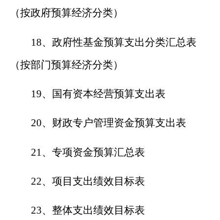
（按政府预算经济分类）
1
8
、政府性基金预算支出分类汇总表
（按部门预算经济分类）
1
9
、国有资本经营预算支出表
20
、财政专户管理资金预算支出表
2
1
、专项资金预算汇总表
2
2
、项目支出绩效目标表
2
3
、整体支出绩效目标表