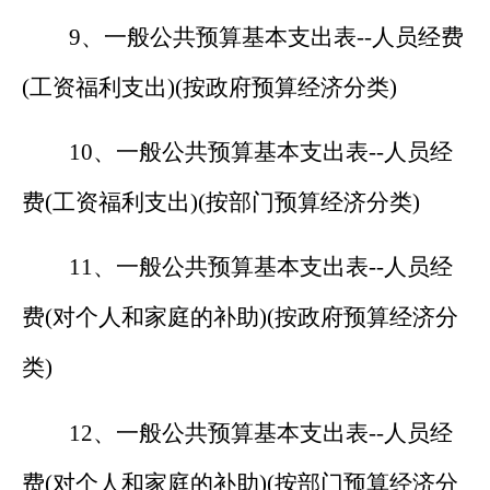
9
、一般公共预算基本支出表
--
人员经费
(
工资福利支出
)(
按政府预算经济分类
)
10
、一般公共预算基本支出表
--
人员经
费
(
工资福利支出
)(
按部门预算经济分类
)
1
1
、一般公共预算基本支出表
--
人员经
费
(
对个人和家庭的补助
)(
按政府预算经济分
类
)
1
2
、一般公共预算基本支出表
--
人员经
费
(
对个人和家庭的补助
)(
按部门预算经济分