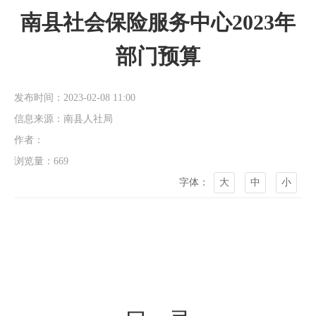
南县社会保险服务中心2023年
部门预算
发布时间：2023-02-08 11:00
信息来源：南县人社局
作者：
浏览量：
669
字体：
大
中
小