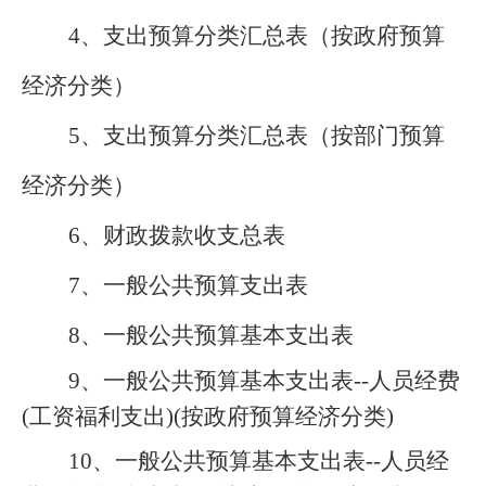
4
、支出预算分类汇总表（按政府预算
经济分类）
5
、支出预算分类汇总表（按部门预算
经济分类）
6
、财政拨款收支总表
7
、一般公共预算支出表
8
、一般公共预算基本支出表
9
、一般公共预算基本支出表
--
人员经费
(
工资福利支出
)(
按政府预算经济分类
)
10
、一般公共预算基本支出表
--
人员经