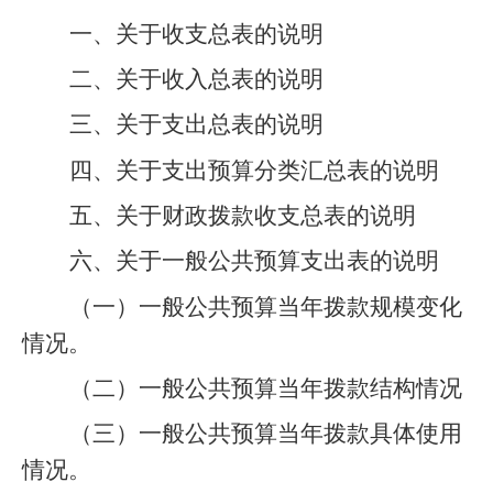
一、关于收支总表的说明
二、关于收入总表的说明
三、关于支出总表的说明
四、关于支出预算分类汇总表的说明
五、关于财政拨款收支总表的说明
六、关于一般公共预算支出表的说明
（一）一般公共预算当年拨款规模变化
情况。
（二）一般公共预算当年拨款结构情况
（三）一般公共预算当年拨款具体使用
情况。