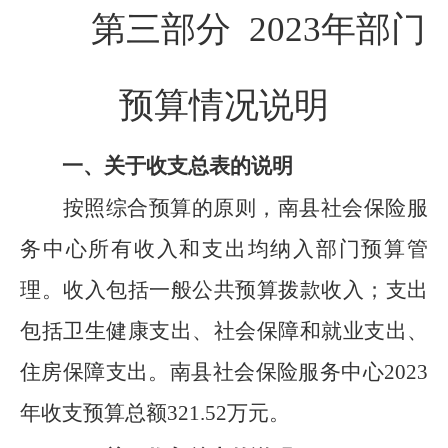
第三部分
2023
年部门
预算情况说明
一、关于收支总表的说明
按照综合预算的原则，
南县社会保险服
务中心
所有收入和支出均纳入部门预算管
理。收入包括一般公共预算拨款收入
；支出
包括
卫生
健康支出、社会保障和就业支出、
住房保障支出。
南县社会保险服务中心
2023
年收支预算总额
321.52
万元。