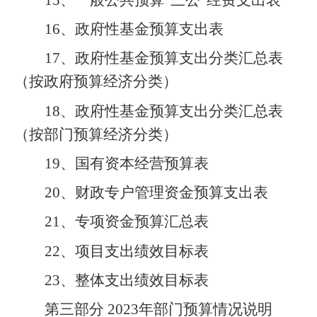
16
、政府性基金预算支出表
17
、政府性基金预算支出分类汇总表
（按政府预算经济分类）
18
、政府性基金预算支出分类汇总表
（按部门预算经济分类）
19
、国有资本经营预算表
20
、财政专户管理资金预算支出表
21
、专项资金预算汇总表
22
、项目支出绩效目标表
23
、整体支出绩效目标表
第三部分
2023
年部门预算情况说明