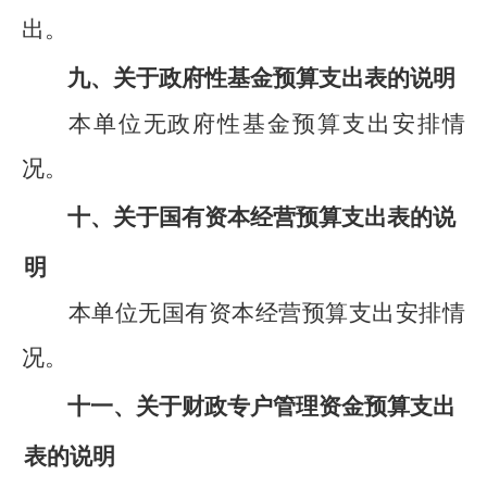
出。
九、关于政府性基金预算支出表的说明
本单位无政府性基金预算支出安排情
况。
十、关于国有资本经营预算支出表的说
明
本单位无国有资本经营预算支出安排情
况。
十一、关于财政专户管理资金预算支出
表的说明