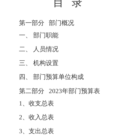
目
录
第一部分
部门概况
一、
部门职能
二、
人员情况
三、
机构设置
四、
部门预算单位构成
第二部分
2023
年部门预算表
1
、收支总表
2
、收入总表
3
、支出总表