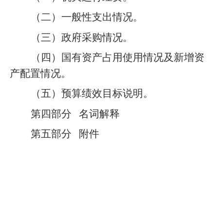
（二）一般性支出情况。
（三）政府采购情况。
（四）国有资产占用使用情况及新增资
产配置情况。
（五）预算绩效目标说明。
第四部分
名词解释
第五部分
附件