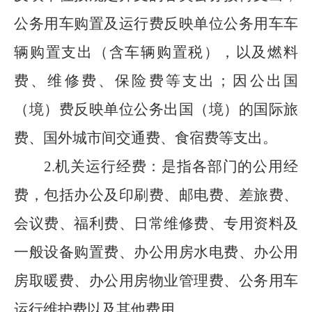
公务用车购置及运行费反映单位公务用车车
辆购置支出（含车辆购置税），以及燃料
费、维修费、保险费等支出；因公出国
（境）费反映单位公务出国（境）的国际旅
费、国外城市间交通费、食宿费等支出。
2.
机关运行经费：是指各部门的公用经
费，包括办公及印刷费、邮电费、差旅费、
会议费、福利费、日常维修费、专用资料及
一般设备购置费、办公用房水电费、办公用
房取暖费、办公用房物业管理费、公务用车
运行维护费以及其他费用。