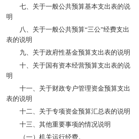
七、关于一般公共预算基本支出表的说
明
八、关于一般公共预算
“
三公
”
经费支出
表的说明
九、关于政府性基金预算支出表的说明
十、关于国有资本经营预算支出表的说
明
十一、关于财政专户管理资金预算支出
表的说明
十二、关于专项资金预算汇总表的说明
十三、其他重要事项的情况说明
（一）机关运行经费。