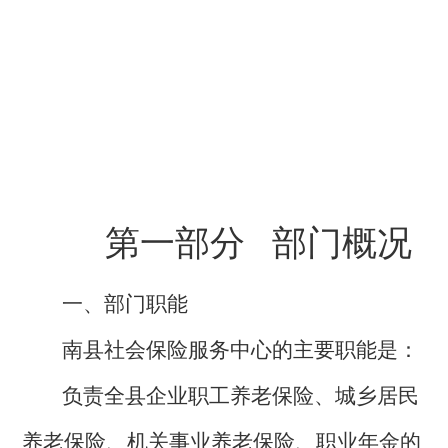
第一部分
部门概况
一、部门职能
南县社会保险服务中心
的
主要职
能是
：
负责全县企业职工养老保险、城乡居民
养老保险、机关事业养老保险、职业年金的