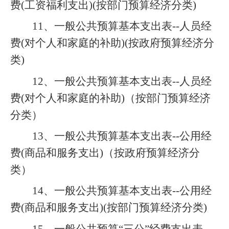
费
(
工资福利支出
)(
按部门预算经济分类
)
11
、一般公共预算基本支出表
--
人员经
费
(
对个人和家庭的补助
)(
按政府预算经济分
类
)
12
、一般公共预算基本支出表
--
人员经
费
(
对个人和家庭的补助
)
（按部门预算经济
分类）
13
、一般公共预算基本支出表
--
公用经
费
(
商品和服务支出
)
（按政府预算经济分
类）
14
、一般公共预算基本支出表
--
公用经
费
(
商品和服务支出
)(
按部门预算经济分类
)
15
、一般公共预算
“
三公
”
经费支出表