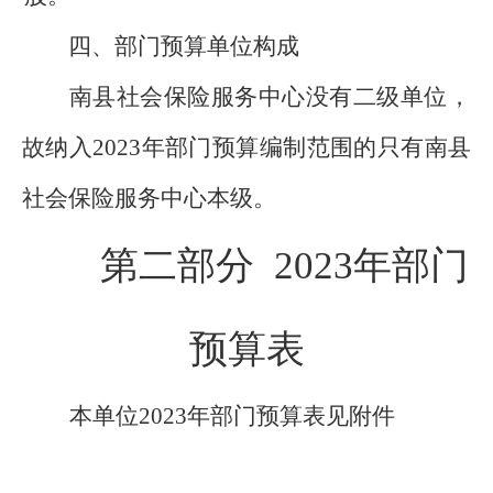
四、部门预算单位构成
南县社会保险服务中心没有二级单位，
故纳入
202
3
年部门预算编制范围的只有南县
社会保险服务中心本级。
第二部分
2023
年部门
预算表
本单位
2023年部门预算表见附件