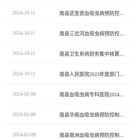
2024-10-11
南县武圣宫血吸虫病预防控制站2023年度部门决算
2024-10-11
南县三岔河血吸虫病预防控制站2023年度部门决算
2024-10-11
南县卫生系统财务集中核算管理中心2023年度部门决算
2024-10-11
南县人民医院2023年度部门决算
2024-02-08
南县血吸虫病专科医院2024年部门预算
2024-02-08
南县华阁血吸虫病预防控制站2024年部门预算
2024-02-08
南县南洲血吸虫病预防控制站2024年部门预算