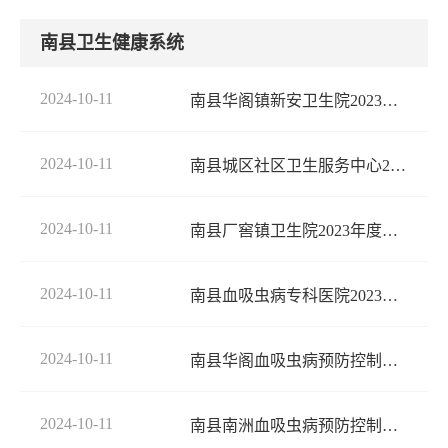
南县卫生健康系统
2024-10-11
南县华阁镇新安卫生院2023年度部门决算
2024-10-11
南县城区社区卫生服务中心2023年度部门决算
2024-10-11
南县厂窖镇卫生院2023年度部门决算
2024-10-11
南县血吸虫病专科医院2023年度部门决算
2024-10-11
南县华阁血吸虫病预防控制站2023年度部门决算
2024-10-11
南县南洲血吸虫病预防控制站2023年度部门决算