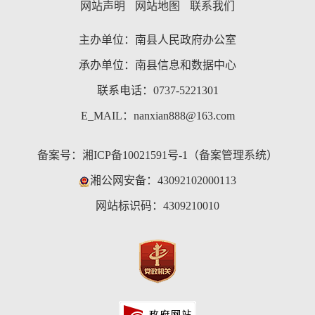
网站声明
网站地图
联系我们
主办单位：南县人民政府办公室
承办单位：南县信息和数据中心
联系电话：0737-5221301
E_MAIL：nanxian888@163.com
备案号：
湘ICP备10021591号-1（备案管理系统）
湘公网安备：43092102000113
网站标识码：4309210010