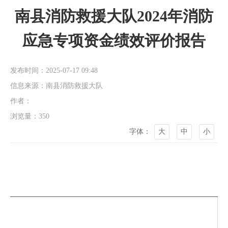
南县消防救援大队2024年消防
应急专项资金绩效评价报告
发布时间：2025-07-17 09:48
信息来源：南县消防救援大队
作者：
浏览量：
350
字体：
大
中
小