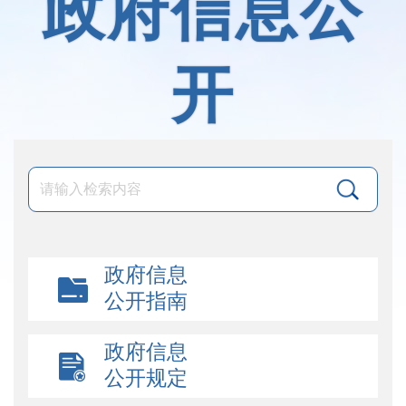
政府信息公
开
政府信息
公开指南
政府信息
公开规定