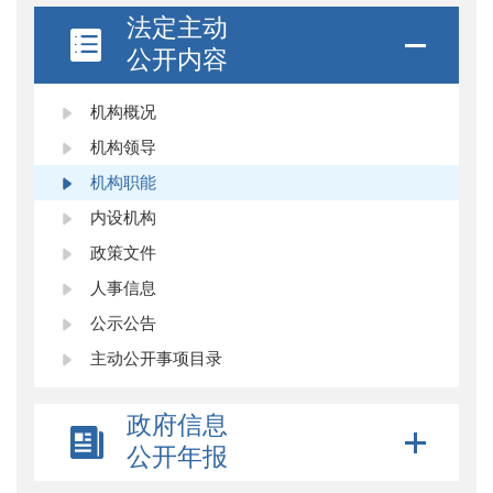
法定主动
公开内容
机构概况
机构领导
机构职能
内设机构
政策文件
人事信息
公示公告
主动公开事项目录
政府信息
公开年报