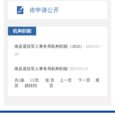
依申请公开
机构职能
南县退役军人事务局机构职能（2026）
2026-01-
29
南县退役军人事务局机构职能
2025-03-11
共2条
1/1页
首 页
上一页
下一页
尾
页
跳转到
页