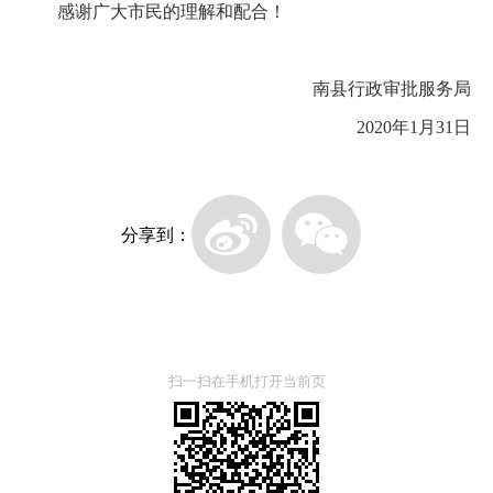
感谢广大市民的理解和配合！
南县行政审批服务局
2020年1月31日
分享到：
扫一扫在手机打开当前页