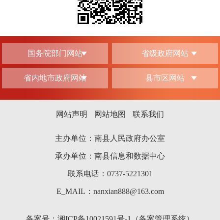
国务院部门网站
省级政府网站
省内地市政府网站
县市区网站
网站声明
网站地图
联系我们
主办单位：南县人民政府办公室
承办单位：南县信息和数据中心
联系电话：0737-5221301
E_MAIL：nanxian888@163.com
备案号：
湘ICP备10021591号-1（备案管理系统）