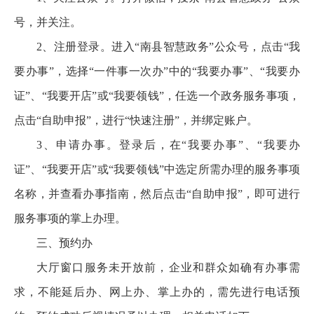
号，并关注。
2、注册登录。进入“南县智慧政务”公众号，点击“我
要办事”，选择“一件事一次办”中的“我要办事”、“我要办
证”、“我要开店”或“我要领钱”，任选一个政务服务事项，
点击“自助申报”，进行“快速注册”，并绑定账户。
3、申请办事。登录后，在“我要办事”、“我要办
证”、“我要开店”或“我要领钱”中选定所需办理的服务事项
名称，并查看办事指南，然后点击“自助申报”，即可进行
服务事项的掌上办理。
三、预约办
大厅窗口服务未开放前，企业和群众如确有办事需
求，不能延后办、网上办、掌上办的，需先进行电话预