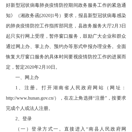
好新型冠状病毒肺炎疫情防控期间政务服务工作的紧急通
知》（湘政务函[2020]1号）要求，报县新型冠状病毒感染
的肺炎疫情防控工作指挥部同意，县政务服务大厅2月3日
起只实行网上受理，暂停窗口服务，鼓励广大企业和群众
通过网上办、掌上办、预约办等形式申报办理业务。全面
恢复大厅窗口服务的具体时间要视疫情防控工作的进展而
定，暂定2020年2月10日。
一、网上办
1、注册。打开湖南省人民政府网站（网址：
http://www.hunan.gov.cn/），在左上角选择“注册”，按要求
完成个人或法人注册。
2、登录
（一）登录方式一。直接进入“南县人民政府网