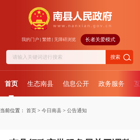
长者关爱模式
我的门户
繁體
无障碍浏览
搜索
首页
生态南县
信息公开
政务服务
当前位置：
首页
>
今日南县
>
公告通知