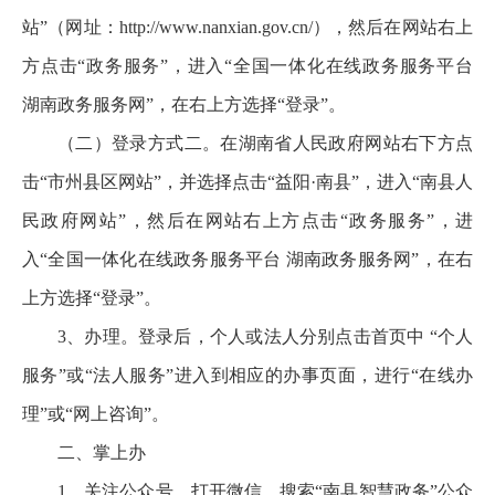
站”（网址：http://www.nanxian.gov.cn/），然后在网站右上
方点击“政务服务”，进入“全国一体化在线政务服务平台
湖南政务服务网”，在右上方选择“登录”。
（二）登录方式二。在湖南省人民政府网站右下方点
击“市州县区网站”，并选择点击“益阳·南县”，进入“南县人
民政府网站”，然后在网站右上方点击“政务服务”，进
入“全国一体化在线政务服务平台 湖南政务服务网”，在右
上方选择“登录”。
3、办理。登录后，个人或法人分别点击首页中 “个人
服务”或“法人服务”进入到相应的办事页面，进行“在线办
理”或“网上咨询”。
二、掌上办
1、关注公众号。打开微信，搜索“南县智慧政务”公众