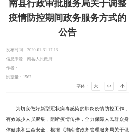
南县行政审批服务局关于调整
疫情防控期间政务服务方式的
公告
发布时间：2020-01-31 17:13
信息来源：南县人民政府
作者：
浏览量：
1562
字体：
大
中
小
为切实做好新型冠状病毒感染的肺炎疫情防控工作，
有效减少人员聚集，阻断疫情传播，全力保障人民群众身
体健康和生命安全，根据《湖南省政务管理服务局关于做