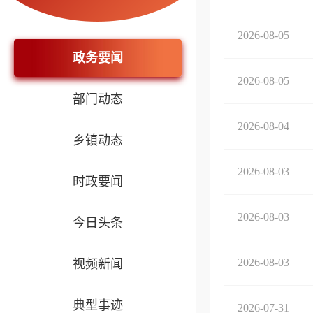
2026-08-05
政务要闻
2026-08-05
部门动态
2026-08-04
乡镇动态
2026-08-03
时政要闻
2026-08-03
今日头条
2026-08-03
视频新闻
典型事迹
2026-07-31