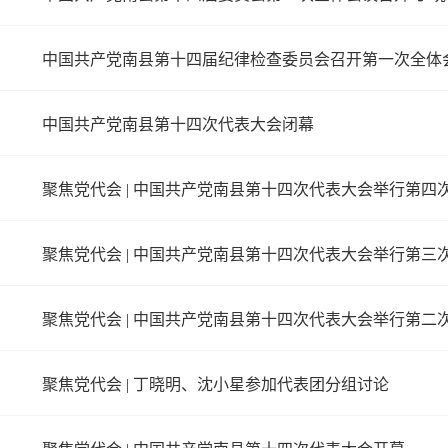
中国共产党南县第十四届纪律检查委员会召开第一次全体
中国共产党南县第十四次代表大会闭幕
聚焦党代会 | 中国共产党南县第十四次代表大会举行第四
聚焦党代会 | 中国共产党南县第十四次代表大会举行第三
聚焦党代会 | 中国共产党南县第十四次代表大会举行第二
聚焦党代会 | 丁晓明、沈小星参加代表团分组讨论