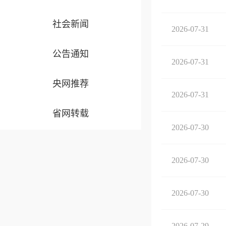
社会新闻
2026-07-31
公告通知
2026-07-31
央网推荐
2026-07-31
省网转载
2026-07-30
2026-07-30
2026-07-30
2026-07-29