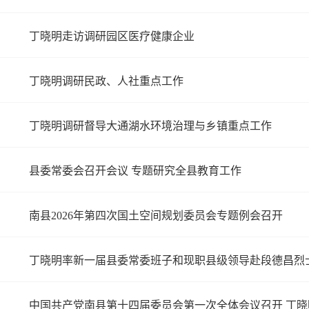
丁晓明走访调研园区医疗健康企业
丁晓明调研民政、人社重点工作
丁晓明调研督导大通湖水环境治理与乡镇重点工作
县委常委会召开会议 专题研究全县教育工作
南县2026年第四次国土空间规划委员会专题例会召开
丁晓明率新一届县委常委班子和现职县级领导赴段德昌烈
中国共产党南县第十四届委员会第一次全体会议召开 丁