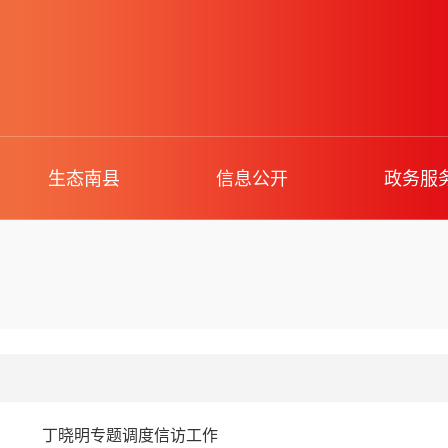
生态南县
信息公开
政务服
丁晓明专题调度信访工作