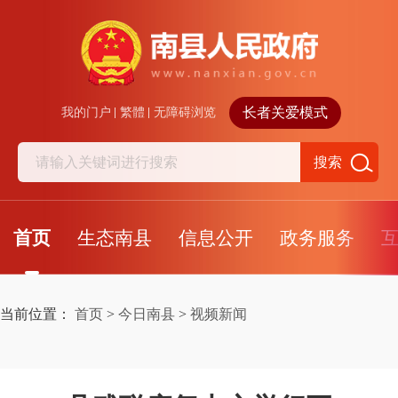
长者关爱模式
我的门户
繁體
无障碍浏览
搜索
首页
生态南县
信息公开
政务服务
当前位置：
首页
>
今日南县
>
视频新闻