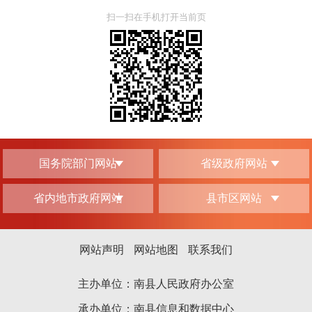
扫一扫在手机打开当前页
国务院部门网站
省级政府网站
省内地市政府网站
县市区网站
网站声明
网站地图
联系我们
主办单位：南县人民政府办公室
承办单位：南县信息和数据中心