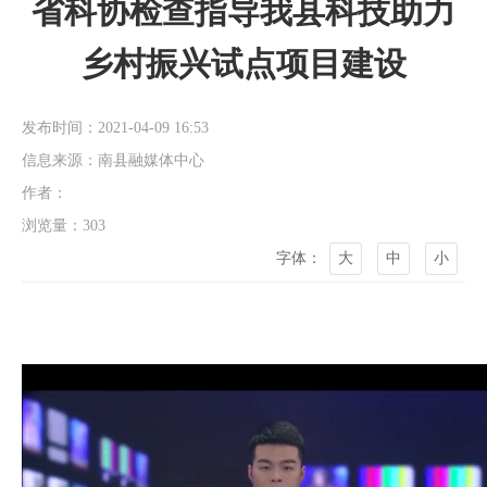
省科协检查指导我县科技助力
乡村振兴试点项目建设
发布时间：2021-04-09 16:53
信息来源：南县融媒体中心
作者：
浏览量：
303
字体：
大
中
小