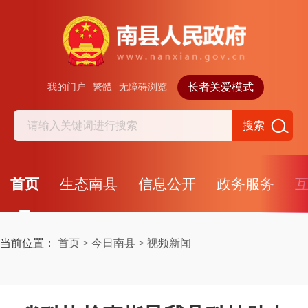
长者关爱模式
我的门户
繁體
无障碍浏览
搜索
首页
生态南县
信息公开
政务服务
当前位置：
首页
>
今日南县
>
视频新闻