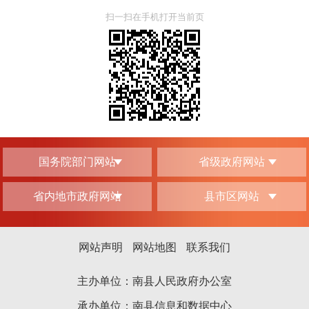
扫一扫在手机打开当前页
国务院部门网站
省级政府网站
省内地市政府网站
县市区网站
网站声明
网站地图
联系我们
主办单位：南县人民政府办公室
承办单位：南县信息和数据中心