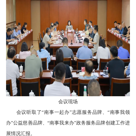
会议现场
会议听取了“南事一起办”志愿服务品牌、“南事我领
办”公益慈善品牌、“南事我来办”政务服务品牌创建工作进
展情况汇报。