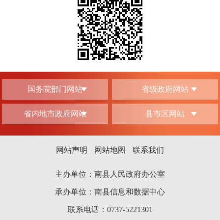
国务院部门网站
省级政府网站
省内地市政府网站
县市区网站
网站声明
网站地图
联系我们
主办单位：南县人民政府办公室
承办单位：南县信息和数据中心
联系电话：0737-5221301