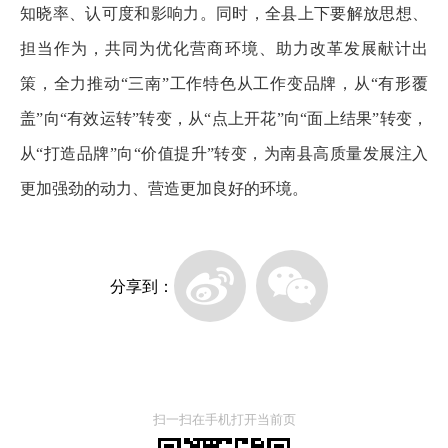
知晓率、认可度和影响力。同时，全县上下要解放思想、
担当作为，共同为优化营商环境、助力改革发展献计出
策，全力推动“三南”工作特色从工作变品牌，从“有形覆
盖”向“有效运转”转变，从“点上开花”向“面上结果”转变，
从“打造品牌”向“价值提升”转变，为南县高质量发展注入
更加强劲的动力、营造更加良好的环境。
分享到：
扫一扫在手机打开当前页