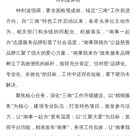
钟剑波强调，要全面检视成效，锚定“三南”工作前进
方向。自“三南”特色工作启动以来，各牵头单位主动作
为，相关部门和乡镇协同配合、积极落实，“南事一起
办”志愿服务品牌彰显了社会温度，“南事我领办”公益慈善
品牌汇聚了强大的爱心力量，“南事我来办”政务服务品牌
树立了高效便民的标杆，值得充分肯定。但对照“品牌化、
专业化、长效化”的目标，工作中还存在短板，要下硬功夫
解决。
聚焦核心任务，深化“三南”工作升级建设。以“精细服
务”为核心，建强专业队伍，打造特色项目，激发参与活
力，让“南事一起办”更有温度；以“汇聚大爱”为目标，发
挥平台功能，精准发布“南事”，务求工作实效，让“南事我