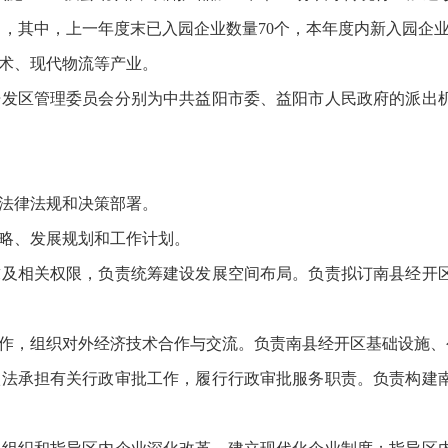
量），其中，上一年度末已入园企业数量70个，本年度内新入园企
术、现代物流等产业。
开发区管理委员会分别为中共益阳市委、益阳市人民政府的派出
法律法规和决策部署。
略、发展规划和工作计划。
求及相关权限，负责统筹建设发展空间布局。负责拟订南县经开
作，组织对外经济技术合作与交流。负责南县经开区基础设施、
依法承担有关行政审批工作，履行行政审批服务职责。负责构建