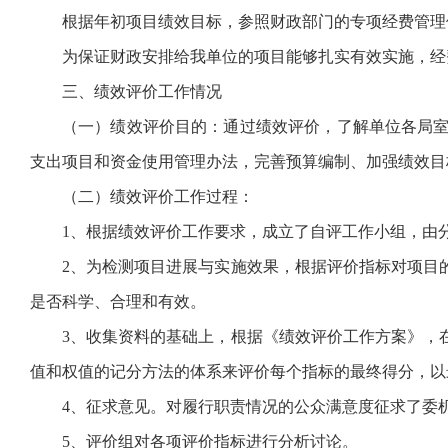
根据年初项目绩效目标，参照财政部门的专项经费管理
为保证财政安排给我单位的项目能够扎实有效实施，经
三、绩效评价工作情况
（一）绩效评价目的：通过绩效评价，了解单位各局
支出项目和资金使用管理办法，完善预算编制、加强绩效目
（二）绩效评价工作过程：
1、根据绩效评价工作要求，成立了自评工作小组，由
2、为检测项目进展与实施效果，根据评价指标对项目
是否科学、合理和有效。
3、收集资料的基础上，根据《绩效评价工作方案》，
值和权值的记分方法的体系来评价每个指标的最终得分，以
4、征求意见。对履行职责情况的公众满意度征求了委
5、评价组对各项评价指标进行分析讨论。