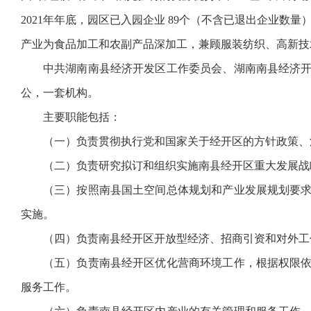
2021年年底，园区已入园企业 89个（不含已退出企业数
产业为食品加工和农副产品深加工，兼顾服装纺织、高新技
中共湖南南县经济开发区工作委员会、湖南南县经济
公，一套机构。
主要职能包括：
（一）负责贯彻执行党和国家关于经开区的方针政策、
（二）负责研究拟订和组织实施南县经开区重大发展战
（三）按照南县国土空间总体规划和产业发展规划要
实施。
（四）负责南县经开区开放型经济、招商引资和对外工
（五）负责南县经开区优化营商环境工作，根据权限
服务工作。