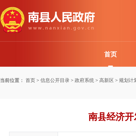
首页
当前位置：
首页
>
信息公开目录
>
政府系统
>
高新区
>
规划计
南县经济开