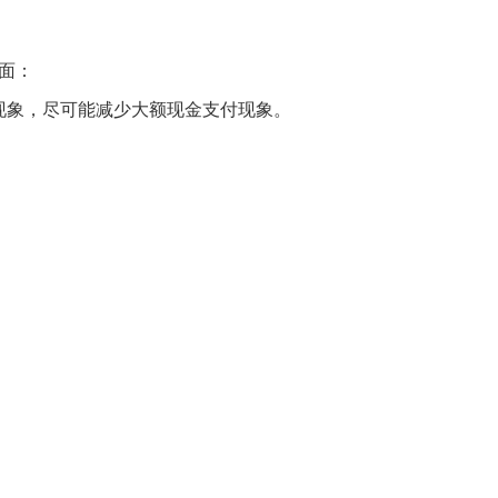
面：
现象，尽可能减少大额现金支付现象。