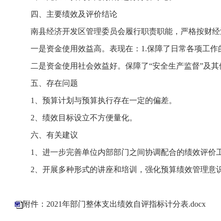
四、主要绩效及评价结论
南县经济开发区管理委员会履行职责职能，严格按财经
一是资金使用效益高。表现在：1.保障了日常各项工作
二是资金使用社会效益好。保障了“安全生产监督”及
五、存在问题
1、预算计划与预算执行存在一定的偏差。
2、绩效目标设立不方便量化。
六、有关建议
1、进一步完善单位内部部门之间协调配合的绩效评价
2、开展多种形式的讲座和培训，强化预算绩效管理意
附件：2021年部门整体支出绩效自评指标计分表.docx