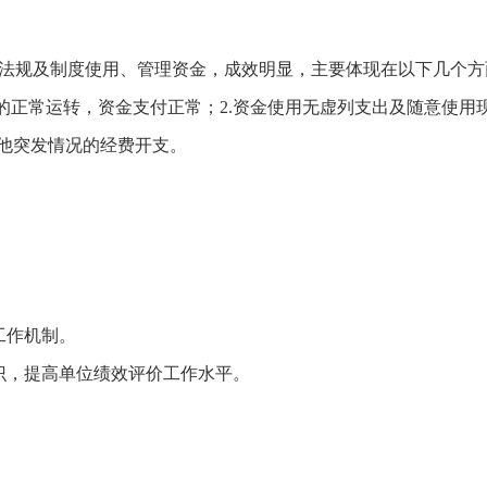
法规及制度使用、管理资金，成效明显，主要体现在以下几个方
的正常运转，资金支付正常；2.资金使用无虚列支出及随意使用
其他突发情况的经费开支。
工作机制。
识，提高单位绩效评价工作水平。