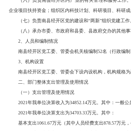
（六）负责南县经开区内产业的有关管理和服务工作
企业项目扶持资金；组织区内科技计划、科研项目、科研成
（七）负责南县经开区党的建设和“两新”组织党建工作
（八）承办市委、市政府和县委、县政府交办的其他事
2、人员和编制情况
南县经开区党工委、管委会机关核编制52名（行政编制
3、机构设置
南县经开区党工委、管委会下设内设机构，机构规格为
二、部门整体支出管理及使用情况
（一）支出管理及使用情况
2021年我单位决算收入为34852.14万元。其中：一般公
2021年我单位决算支出为34703.33万元。其中：
基本支出1061.67万元（其中人员经费支出878.57万元，