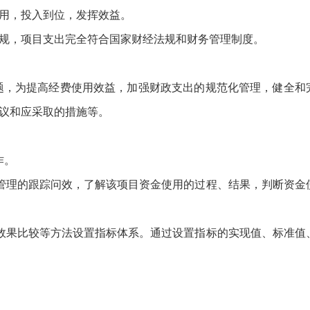
用，投入到位，发挥效益。
规，项目支出完全符合国家财经法规和财务管理制度。
题，为提高经费使用效益，加强财政支出的规范化管理，健全和
议和应采取的措施等。
作。
管理的跟踪问效，了解该项目资金使用的过程、结果，判断资金
效果比较等方法设置指标体系。通过设置指标的实现值、标准值