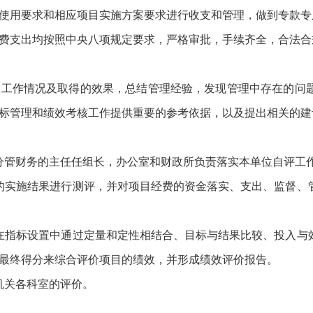
使用要求和相应项目实施方案要求进行收支和管理，做到专款专
费支出均按照中央八项规定要求，严格审批，手续齐全，合法合
室工作情况及取得的效果，总结管理经验，发现管理中存在的问
标管理和绩效考核工作提供重要的参考依据，以及提出相关的建
分管财务的主任任组长，办公室和财政所负责落实本单位自评工
的实施结果进行测评，并对项目经费的资金落实、支出、监督、
在指标设置中通过定量和定性相结合、目标与结果比较、投入与
最终得分来综合评价项目的绩效，并形成绩效评价报告。
机关各科室的评价。