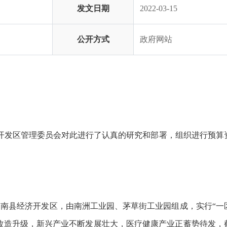
发文日期
2022-03-15
公开方式
政府网站
经济开发区管理委员会对此进行了认真的研究和部署，组织进行预算
名为南县经济开发区，由南洲工业园、茅草街工业园组成，实行“一
速改造升级，新兴产业不断发展壮大，医疗健康产业正蓄势待发，