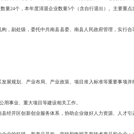
业数量24个，本年度清退企业数量5个（含自行退出）。主要重点
机构，副处级，委托中共南县县委、南县人民政府管理，实行合
区发展规划、产业布局、产业政策、项目准入标准等重要事项并
公用事业、重大项目等建设相关工作。
南县经开区创新创业服务体系，协助企业做好人力资源、人才引