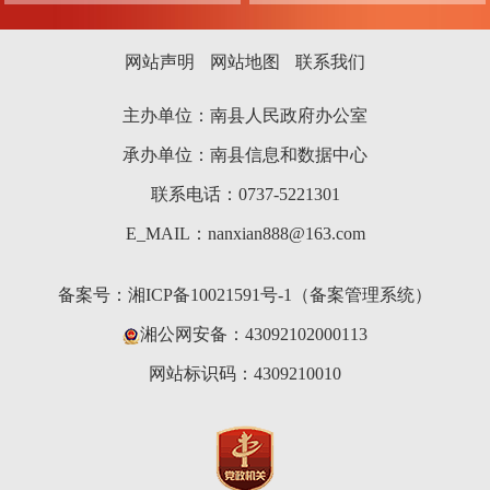
网站声明
网站地图
联系我们
主办单位：南县人民政府办公室
承办单位：南县信息和数据中心
联系电话：0737-5221301
E_MAIL：nanxian888@163.com
备案号：
湘ICP备10021591号-1（备案管理系统）
湘公网安备：43092102000113
网站标识码：4309210010