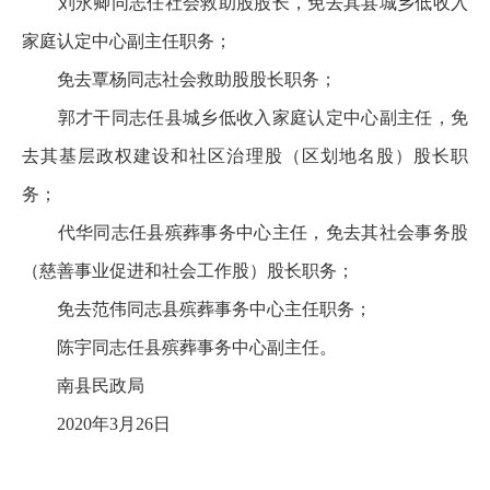
刘永卿同志任社会救助股股长，免去其县城乡低收入
家庭认定中心副主任职务；
免去覃杨同志社会救助股股长职务；
郭才干同志任县城乡低收入家庭认定中心副主任，免
去其基层政权建设和社区治理股（区划地名股）股长职
务；
代华同志任县殡葬事务中心主任，免去其社会事务股
（慈善事业促进和社会工作股）股长职务；
免去范伟同志县殡葬事务中心主任职务；
陈宇同志任县殡葬事务中心副主任。
南县民政局
2020年3月26日