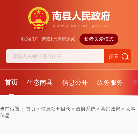
长者关爱模式
我的门户
繁體
无障碍浏览
搜索
首页
生态南县
信息公开
政务服务
当前位置：
首页
>
信息公开目录
>
政府系统
>
县民政局
>
人事
信息