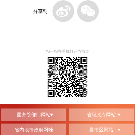
分享到：
扫一扫在手机打开当前页
国务院部门网站
省级政府网站
省内地市政府网站
县市区网站