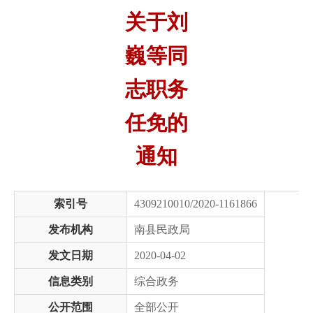
关于刘
巍等同
志职务
任免的
通知
索引号
4309210010/2020-1161866
发布机构
南县民政局
发文日期
2020-04-02
信息类别
综合政务
公开范围
全部公开