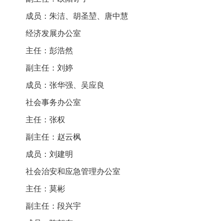
成员：朱洁、胡圣堃、唐中慧
经济发展办公室
主任：彭浩然
副主任：刘婷
成员：张华强、吴应良
社会事务办公室
主任：张权
副主任：赵云枫
成员：刘建明
社会治安和应急管理办公室
主任：莫彬
副主任：段兴宇