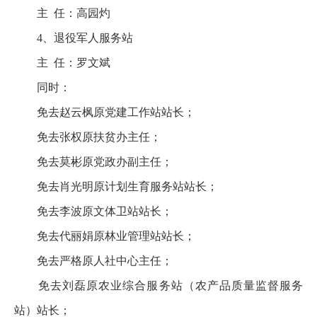
主 任：高园灼
4、退役军人服务站
主 任：罗文斌
同时：
免去赵云枫原党建工作站站长；
免去张权原扶贫办主任；
免去莫彬原党政办副主任；
免去肖光明原计划生育服务站站长；
免去李波原文体卫站站长；
免去代丽娟原林业管理站站长；
免去严格原人社中心主任；
免去刘磊原农业综合服务站（农产品质量监督服务
站）站长；