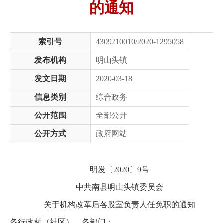
的通知
索引号
4309210010/2020-1295058
发布机构
明山头镇
发文日期
2020-03-18
信息类别
综合政务
公开范围
全部公开
公开方式
政府网站
明发〔2020〕9号
中共南县明山头镇委员会
关于机构改革后各股室负责人任免职的通知
各行政村（社区）、各部门：