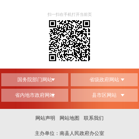
扫一扫在手机打开当前页
国务院部门网站
省级政府网站
省内地市政府网站
县市区网站
网站声明
网站地图
联系我们
主办单位：南县人民政府办公室