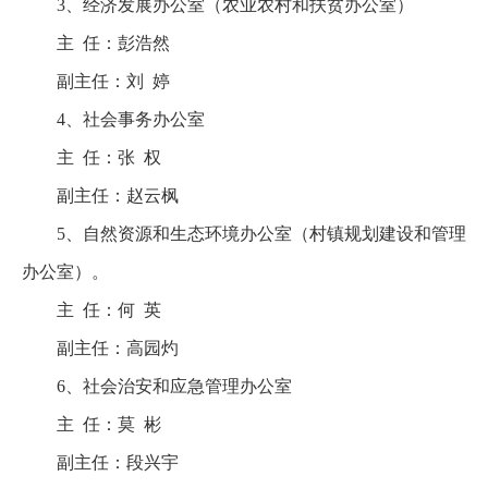
3、经济发展办公室（农业农村和扶贫办公室）
主 任：彭浩然
副主任：刘 婷
4、社会事务办公室
主 任：张 权
副主任：赵云枫
5、自然资源和生态环境办公室（村镇规划建设和管理
办公室）。
主 任：何 英
副主任：高园灼
6、社会治安和应急管理办公室
主 任：莫 彬
副主任：段兴宇