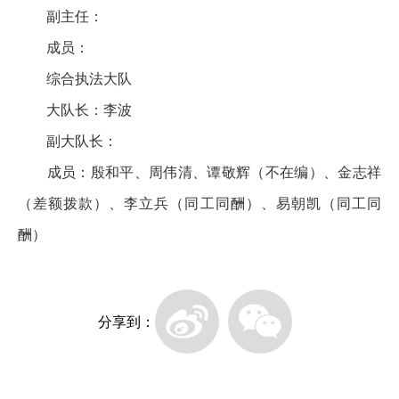
副主任：
成员：
综合执法大队
大队长：李波
副大队长：
成员：殷和平、周伟清、谭敬辉（不在编）、金志祥
（差额拨款）、李立兵（同工同酬）、易朝凯（同工同
酬）
分享到：