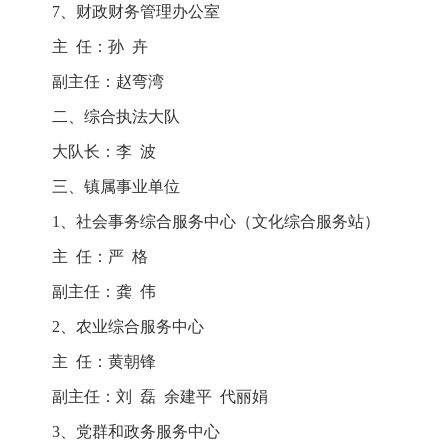
7、财政财务管理办公室
主 任：孙 卉
副主任：赵弯湾
二、综合执法大队
大队长：李 波
三、镇属事业单位
1、社会事务综合服务中心（文化综合服务站）
主 任：严 格
副主任：龚 伟
2、农业综合服务中心
主 任：黄朝锋
副主任：刘 磊 余建平 代丽娟
3、党群和政务服务中心