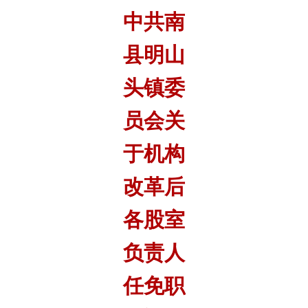
中共南
县明山
头镇委
员会关
于机构
改革后
各股室
负责人
任免职