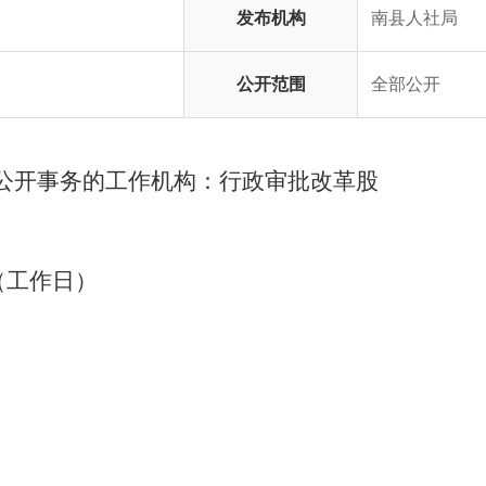
发布机构
南县人社局
公开范围
全部公开
公开事务的工作机构：行政审批改革股
（工作日）