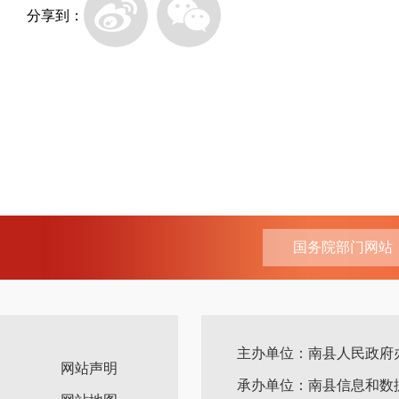
分享到：
国务院部门网站
主办单位：南县人民政府
网站声明
承办单位：南县信息和数