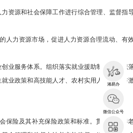
力资源和社会保障工作进行综合管理、监督指
的人力资源市场，促进人力资源合理流动、有
创业服务体系。组织落实就业援助制度。组织
生就业政策和高技能人才、农村实用人才培养与
湘易办
微信公众号
会保险及其补充保险政策和标准。贯彻实施养