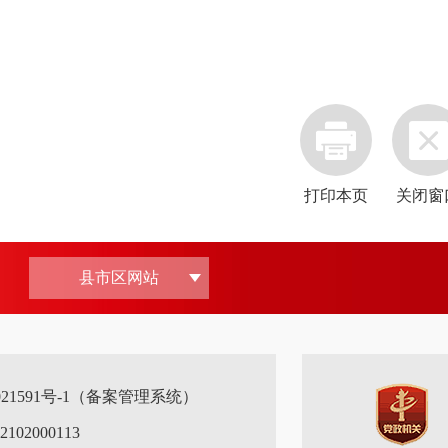
打印本页
关闭窗
县市区网站
0021591号-1（备案管理系统）
02000113