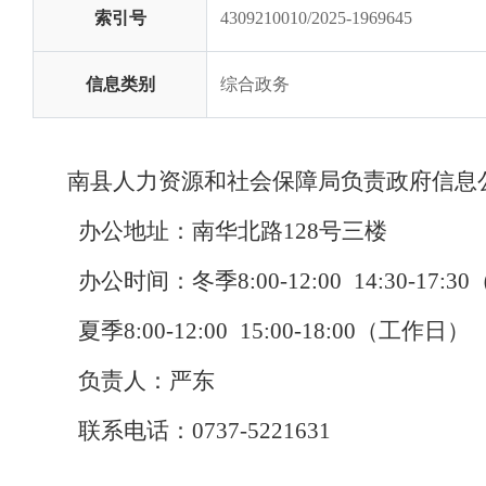
索引号
4309210010/2025-1969645
信息类别
综合政务
南县人力资源和社会保障局负责政府信息
办公地址：南华北路
128
号三楼
办公时间：冬季
8:00-12:00
14:30-17:30
夏季
8:00-12:00
15:00-18:00
（工作日）
负责人：
严东
联系电话：
0737-5221631