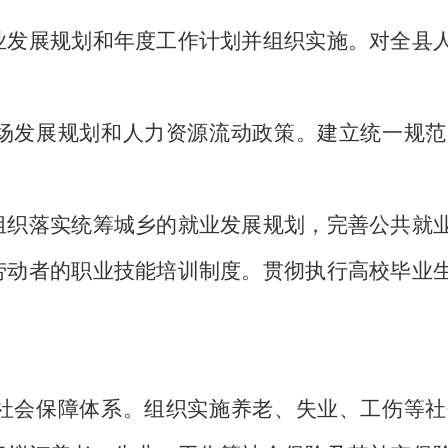
展规划和年度工作计划并组织实施。对全县人
发展规划和人力资源流动政策。建立统一规范
落实统筹城乡的就业发展规划，完善公共就业
劳动者的职业技能培训制度。贯彻执行高校毕业
会保障体系。组织实施养老、失业、工伤等社