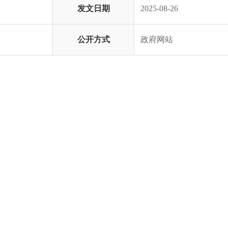
发文日期
2025-08-26
公开方式
政府网站