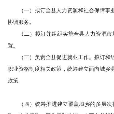
（一）拟订全县人力资源和社会保障事业发
协调服务。
（二）拟订并组织实施全县人力资源市场
置。
（三）负责全县促进就业工作。拟订和组织
职业资格制度相关政策，统筹建立面向城乡
政策。
（四）统筹推进建立覆盖城乡的多层次社