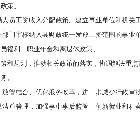
理政策。
员工资收入分配政策。建立事业单位和机关工
关部门审核纳入县财政统一发放工资范围的事业
人员福利、职业年金和离退休政策。
和规划，推动相关政策的落实，协调解决重点
务。
管结合、优化服务改革，进一步减少行政审批
录清单管理，加强事中事后监管，创新就业和社