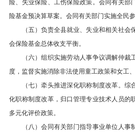
险、失业保险、工伤保险政策。会同有关部
险基金预决算草案。会同有关部门实施全民
（五）负责全县就业、失业和相关社会保险
会保险基金总体收支平衡。
（六）组织实施劳动人事争议调解仲裁工作
度，监督实施消除非法使用童工政策和女工
（七）牵头推进深化职称制度改革。综合管
化职称制度改革，归口管理专业技术人员的
多元化评价政策。
（八）会同有关部门指导事业单位人事制度