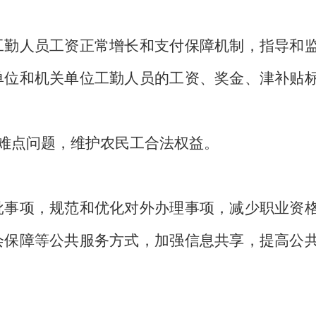
勤人员工资正常增长和支付保障机制，指导和
单位和机关单位工勤人员的工资、奖金、津补贴
难点问题，维护农民工合法权益。
事项，规范和优化对外办理事项，减少职业资
会保障等公共服务方式，加强信息共享，提高公