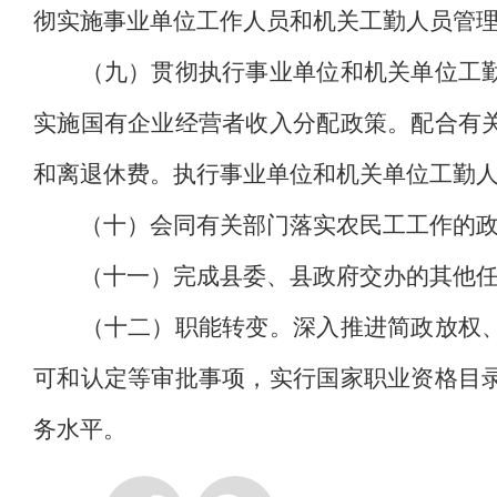
彻实施事业单位工作人员和机关工勤人员管
（九）贯彻执行事业单位和机关单位工勤人
实施国有企业经营者收入分配政策。配合有
和离退休费。执行事业单位和机关单位工勤
（十）会同有关部门落实农民工工作的政策
（十一）完成县委、县政府交办的其他任
（十二）职能转变。深入推进简政放权、放
可和认定等审批事项，实行国家职业资格目
务水平。