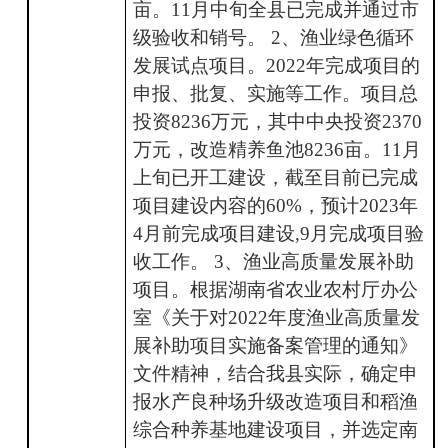
亩。11月中旬全县已完成并通过市
级验收和销号。 2、渔业绿色循环
发展试点项目。2022年完成项目的
申报、批复、实施等工作。项目总
投资8236万元，其中中央投资2370
万元，改造精养鱼池8236亩。11月
上旬已开工建设，截至目前已完成
项目建设内容的60%，预计2023年
4月前完成项目建设,9月完成项目验
收工作。 3、渔业高质量发展补助
项目。根据湖南省农业农村厅办公
室《关于对2022年度渔业高质量发
展补助项目实施备案管理的通知》
文件精神，结合我县实际，确定申
报水产良种场升级改造项目和稻渔
综合种养基地建设项目，并选定南