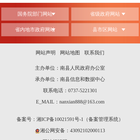
国务院部门网站
省级政府网站
省内地市政府网站
县市区网站
网站声明
网站地图
联系我们
主办单位：南县人民政府办公室
承办单位：南县信息和数据中心
联系电话：0737-5221301
E_MAIL：nanxian888@163.com
备案号：
湘ICP备10021591号-1（备案管理系统）
湘公网安备：43092102000113