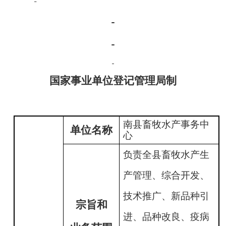
国家事业单位登记管理局制
南县畜牧水产事务中
单位名称
心
负责全县畜牧水产生
产管理、综合开发、
技术推广、新品种引
宗旨和
进、品种改良、疫病