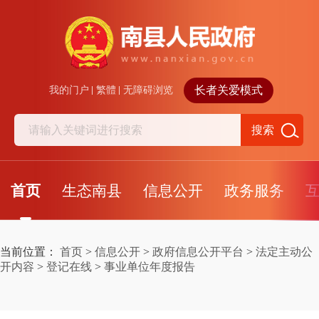
长者关爱模式
我的门户
繁體
无障碍浏览
搜索
首页
生态南县
信息公开
政务服务
当前位置：
首页
>
信息公开
>
政府信息公开平台
>
法定主动公
开内容
>
登记在线
>
事业单位年度报告