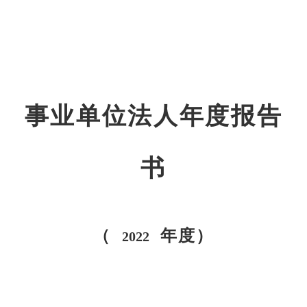
事业单位法人年度报告
书
（
年度）
2022