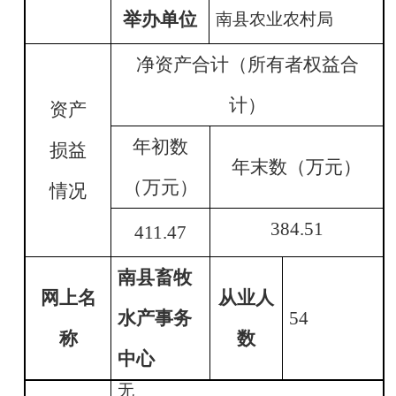
举办单位
南县农业农村局
净资产合计（所有者权益合
计）
资产
年初数
损益
年末数（万元）
（万元）
情况
384.51
411.47
南县畜牧
网上名
从业人
水产事务
54
称
数
中心
无